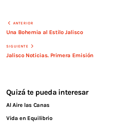
ANTERIOR
Una Bohemia al Estilo Jalisco
SIGUIENTE
Jalisco Noticias. Primera Emisión
Quizá te pueda interesar
Al Aire las Canas
Vida en Equilibrio