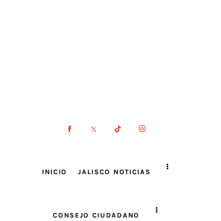
INICIO
JALISCO NOTICIAS
CONSEJO CIUDADANO