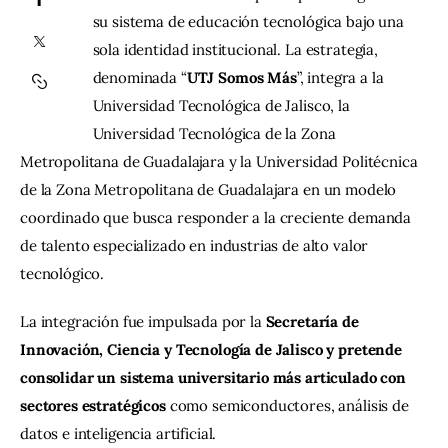
su sistema de educación tecnológica bajo una 
Contacto
sola identidad institucional. La estrategia, 
denominada “
UTJ Somos Más
”, integra a la 
Universidad Tecnológica de Jalisco, la 
Universidad Tecnológica de la Zona 
Metropolitana de Guadalajara y la Universidad Politécnica 
de la Zona Metropolitana de Guadalajara en un modelo 
coordinado que busca responder a la creciente demanda 
de talento especializado en industrias de alto valor 
tecnológico.
La integración fue impulsada por la
 Secretaría de 
Innovación, Ciencia y Tecnología de Jalisco y pretende 
consolidar un sistema universitario más articulado con 
sectores estratégicos
 como semiconductores, análisis de 
datos e inteligencia artificial.