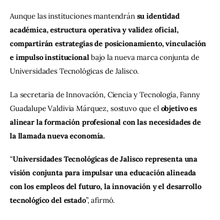
Aunque las instituciones mantendrán 
su identidad 
académica, estructura operativa y validez oficial, 
compartirán estrategias de posicionamiento, vinculación 
e impulso institucional 
bajo la nueva marca conjunta de 
Universidades Tecnológicas de Jalisco.
La secretaria de Innovación, Ciencia y Tecnología, Fanny 
Guadalupe Valdivia Márquez, sostuvo que el 
objetivo es 
alinear la formación profesional con las necesidades de 
la llamada nueva economía.
“
Universidades Tecnológicas de Jalisco representa una 
visión conjunta para impulsar una educación alineada 
con los empleos del futuro, la innovación y el desarrollo 
tecnológico del estado
”, afirmó.