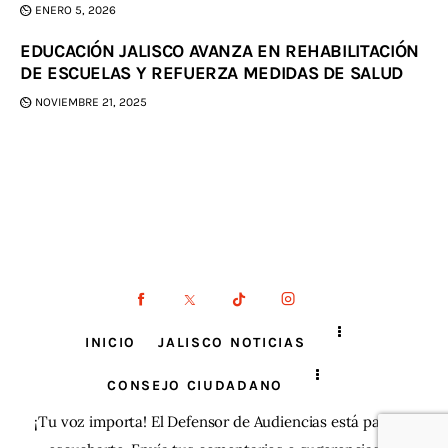
ENERO 5, 2026
EDUCACIÓN JALISCO AVANZA EN REHABILITACIÓN
DE ESCUELAS Y REFUERZA MEDIDAS DE SALUD
NOVIEMBRE 21, 2025
INICIO
JALISCO NOTICIAS
CONSEJO CIUDADANO
¡Tu voz importa! El Defensor de Audiencias está para