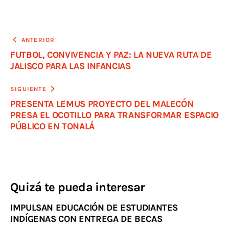
ANTERIOR
FUTBOL, CONVIVENCIA Y PAZ: LA NUEVA RUTA DE
JALISCO PARA LAS INFANCIAS
SIGUIENTE
PRESENTA LEMUS PROYECTO DEL MALECÓN
PRESA EL OCOTILLO PARA TRANSFORMAR ESPACIO
PÚBLICO EN TONALÁ
Quizá te pueda interesar
IMPULSAN EDUCACIÓN DE ESTUDIANTES
INDÍGENAS CON ENTREGA DE BECAS