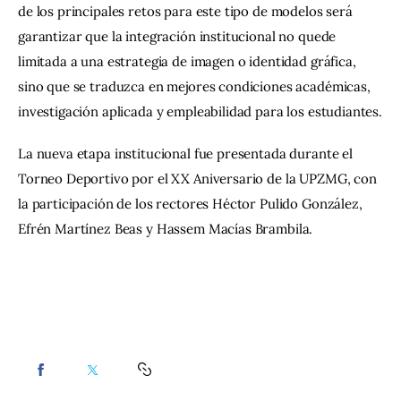
de los principales retos para este tipo de modelos será 
garantizar que la integración institucional no quede 
limitada a una estrategia de imagen o identidad gráfica, 
sino que se traduzca en mejores condiciones académicas, 
investigación aplicada y empleabilidad para los estudiantes.
La nueva etapa institucional fue presentada durante el 
Torneo Deportivo por el XX Aniversario de la UPZMG, con 
la participación de los rectores Héctor Pulido González, 
Efrén Martínez Beas y Hassem Macías Brambila.