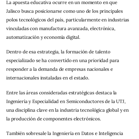
La apuesta educativa ocurre en un momento en que 
Jalisco busca posicionarse como uno de los principales 
polos tecnológicos del país, particularmente en industrias 
vinculadas con manufactura avanzada, electrónica, 
automatización y economía digital.
Dentro de esa estrategia, la formación de talento 
especializado se ha convertido en una prioridad para 
responder a la demanda de empresas nacionales e 
internacionales instaladas en el estado.
Entre las áreas consideradas estratégicas destaca la 
Ingeniería y Especialidad en Semiconductores de la UTJ, 
una disciplina clave en la industria tecnológica global y en 
la producción de componentes electrónicos.
También sobresale la Ingeniería en Datos e Inteligencia 