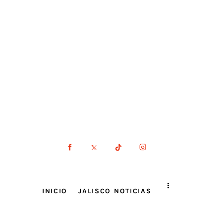
INICIO
JALISCO NOTICIAS