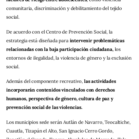
comunitaria, discriminación y debilitamiento del tejido 
social.
De acuerdo con el Centro de Prevención Social, la 
estrategia está diseñada para 
intervenir problemáticas 
relacionadas con la baja participación ciudadana,
 los 
entornos de ilegalidad, la violencia de género y la exclusión 
social.
Además del componente recreativo, 
las actividades 
incorporarán contenidos vinculados con derechos 
humanos, perspectiva de género, cultura de paz y 
prevención social de las violencias.
Los municipios sede serán Autlán de Navarro, Teocaltiche, 
Cuautla, Tizapán el Alto, San Ignacio Cerro Gordo, 