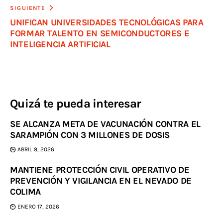
SIGUIENTE
UNIFICAN UNIVERSIDADES TECNOLÓGICAS PARA
FORMAR TALENTO EN SEMICONDUCTORES E
INTELIGENCIA ARTIFICIAL
Quizá te pueda interesar
SE ALCANZA META DE VACUNACIÓN CONTRA EL
SARAMPIÓN CON 3 MILLONES DE DOSIS
ABRIL 9, 2026
MANTIENE PROTECCIÓN CIVIL OPERATIVO DE
PREVENCIÓN Y VIGILANCIA EN EL NEVADO DE
COLIMA
ENERO 17, 2026