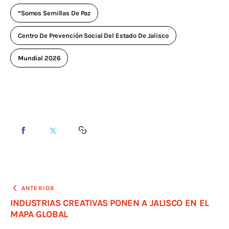
“Somos Semillas De Paz
Centro De Prevención Social Del Estado De Jalisco
Mundial 2026
ANTERIOR
INDUSTRIAS CREATIVAS PONEN A JALISCO EN EL
MAPA GLOBAL