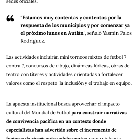
sedes oficiales.
“
Estamos muy contentas y contentos por la
respuesta de los municipios y por comenzar ya
el próximo lunes en Autlán
”, señaló Yasmín Palos
Rodríguez.
Las actividades incluirán mini torneos mixtos de futbol 7 
contra 7, concursos de dibujo, dinámicas lúdicas, obras de 
teatro con títeres y actividades orientadas a fortalecer 
valores como el respeto, la inclusión y el trabajo en equipo.
La apuesta institucional busca aprovechar el impacto 
cultural del Mundial de Futbol 
para construir narrativas 
de convivencia pacífica en un contexto donde 
especialistas han advertido sobre el incremento de 
factores de riesgo entre adolescentes
, como violencia 