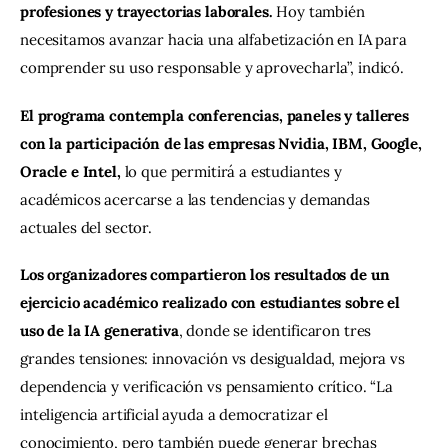
profesiones y trayectorias laborales.
 Hoy también 
necesitamos avanzar hacia una alfabetización en IA para 
comprender su uso responsable y aprovecharla”, indicó.
El programa contempla conferencias, paneles y talleres 
con la participación de las empresas Nvidia, IBM, Google, 
Oracle e Intel, 
lo que permitirá a estudiantes y 
académicos acercarse a las tendencias y demandas 
actuales del sector.
Los organizadores compartieron los resultados de un 
ejercicio académico realizado con estudiantes sobre el 
uso de la IA generativa
, donde se identificaron tres 
grandes tensiones: innovación vs desigualdad, mejora vs 
dependencia y verificación vs pensamiento crítico. “La 
inteligencia artificial ayuda a democratizar el 
conocimiento, pero también puede generar brechas 