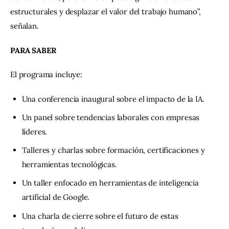
estructurales y desplazar el valor del trabajo humano”, 
señalan.
PARA SABER
El programa incluye:
Una conferencia inaugural sobre el impacto de la IA.
Un panel sobre tendencias laborales con empresas
líderes.
Talleres y charlas sobre formación, certificaciones y
herramientas tecnológicas.
Un taller enfocado en herramientas de inteligencia
artificial de Google.
Una charla de cierre sobre el futuro de estas