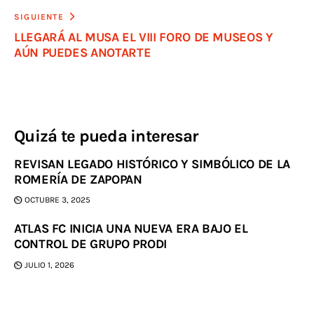
SIGUIENTE
LLEGARÁ AL MUSA EL VIII FORO DE MUSEOS Y
AÚN PUEDES ANOTARTE
Quizá te pueda interesar
REVISAN LEGADO HISTÓRICO Y SIMBÓLICO DE LA
ROMERÍA DE ZAPOPAN
OCTUBRE 3, 2025
ATLAS FC INICIA UNA NUEVA ERA BAJO EL
CONTROL DE GRUPO PRODI
JULIO 1, 2026