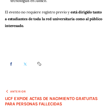
tecnologías en Jalisco.
El evento no requiere registro previo y
 está dirigido tanto 
a estudiantes de toda la red universitaria como al público 
interesado.
ANTERIOR
IJCF EXPIDE ACTAS DE NACIMIENTO GRATUITAS
PARA PERSONAS FALLECIDAS