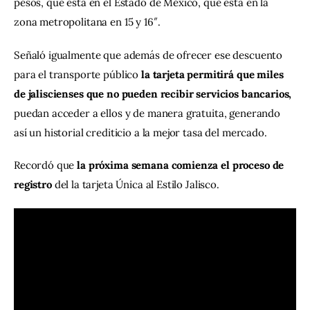
pesos, que está en el Estado de México, que está en la 
zona metropolitana en 15 y 16″.
Señaló igualmente que además de ofrecer ese descuento 
para el transporte público
 la tarjeta permitirá que miles 
de jaliscienses que no pueden recibir servicios bancarios,
puedan acceder a ellos y de manera gratuita, generando 
así un historial crediticio a la mejor tasa del mercado.
Recordó que 
la próxima semana comienza el proceso de 
registro 
del la tarjeta Única al Estilo Jalisco.