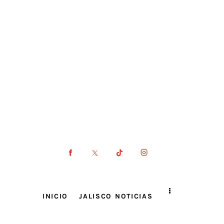
INICIO
JALISCO NOTICIAS