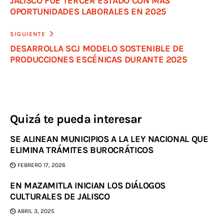
JALISCO FUE TERCER ESTADO CON MÁS
OPORTUNIDADES LABORALES EN 2025
SIGUIENTE
DESARROLLA SCJ MODELO SOSTENIBLE DE
PRODUCCIONES ESCÉNICAS DURANTE 2025
Quizá te pueda interesar
SE ALINEAN MUNICIPIOS A LA LEY NACIONAL QUE
ELIMINA TRÁMITES BUROCRÁTICOS
FEBRERO 17, 2026
EN MAZAMITLA INICIAN LOS DIÁLOGOS
CULTURALES DE JALISCO
ABRIL 3, 2025