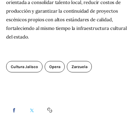
orientada a consolidar talento local, reducir costos de 
producción y garantizar la continuidad de proyectos 
escénicos propios con altos estándares de calidad, 
fortaleciendo al mismo tiempo la infraestructura cultural 
del estado.
Cultura Jalisco
Opera
Zarzuela