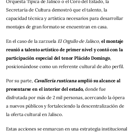
Orquesta Típica de Jalisco o el Coro del Estado, la 
Secretaría de Cultura demostró que el talento, la 
capacidad técnica y artística necesarios para desarrollar 
montajes de gran formato se encuentran en casa.
En el caso de la zarzuela 
El Orgullo de Jalisco
, 
el montaje 
reunió a talento artístico de primer nivel y contó con la 
participación especial del tenor Plácido Domingo
, 
posicionándose como un referente cultural de alto perfil.
Por su parte, 
Cavalleria rusticana
 amplió su alcance al 
presentarse en el interior del estado, 
donde fue 
disfrutada por más de 2 mil personas, acercando la ópera 
a nuevos públicos y fortaleciendo la descentralización de 
la oferta cultural en Jalisco.
Estas acciones se enmarcan en una estrategia institucional 