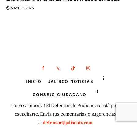
MAYO 5, 2025
INICIO
JALISCO NOTICIAS
CONSEJO CIUDADANO
¡Tu voz importa! El Defensor de Audiencias está para
escucharte. Envía tus comentarios o sugerencias
a:
defensor@jaliscotv.com