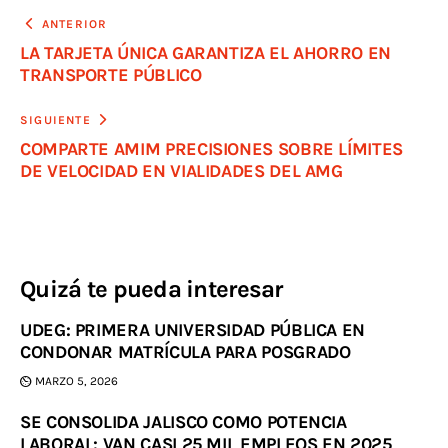
ANTERIOR
LA TARJETA ÚNICA GARANTIZA EL AHORRO EN
TRANSPORTE PÚBLICO
SIGUIENTE
COMPARTE AMIM PRECISIONES SOBRE LÍMITES
DE VELOCIDAD EN VIALIDADES DEL AMG
Quizá te pueda interesar
UDEG: PRIMERA UNIVERSIDAD PÚBLICA EN
CONDONAR MATRÍCULA PARA POSGRADO
MARZO 5, 2026
SE CONSOLIDA JALISCO COMO POTENCIA
LABORAL: VAN CASI 25 MIL EMPLEOS EN 2025