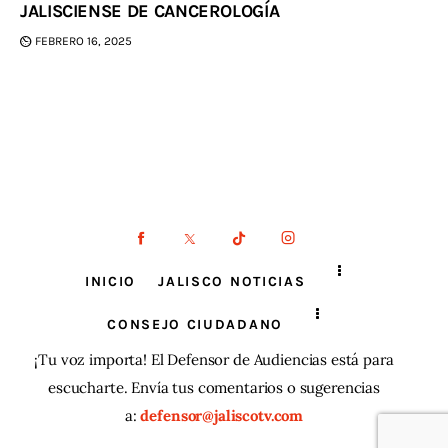
JALISCIENSE DE CANCEROLOGÍA
FEBRERO 16, 2025
INICIO
JALISCO NOTICIAS
CONSEJO CIUDADANO
¡Tu voz importa! El Defensor de Audiencias está para
escucharte. Envía tus comentarios o sugerencias
a:
defensor@jaliscotv.com