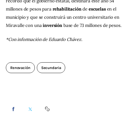
recordó que el gobierno estatal, destinará este año 54 
millones de pesos para 
rehabilitación 
de 
escuelas
 en el 
municipio y que se construirá un centro universitario en 
Miravalle con una 
inversión 
base de 73 millones de pesos.
*Con información de Eduardo Chávez.
Renovación
Secundaria