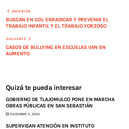
ANTERIOR
BUSCAN EN GDL ERRADICAR Y PREVENIR EL
TRABAJO INFANTIL Y EL TRABAJO FORZOSO
SIGUIENTE
CASOS DE BULLYING EN ESCUELAS VAN EN
AUMENTO
Quizá te pueda interesar
GOBIERNO DE TLAJOMULCO PONE EN MARCHA
OBRAS PÚBLICAS EN SAN SEBASTIÁN
DICIEMBRE 5, 2024
SUPERVISAN ATENCIÓN EN INSTITUTO