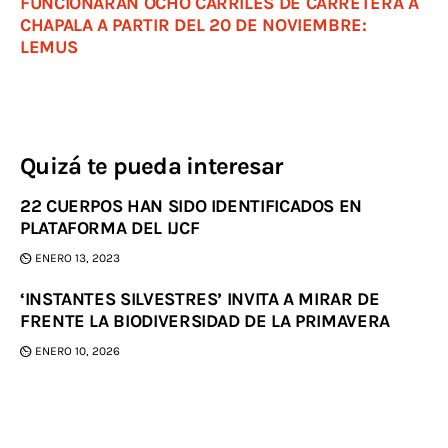
FUNCIONARÁN OCHO CARRILES DE CARRETERA A
CHAPALA A PARTIR DEL 20 DE NOVIEMBRE:
LEMUS
Quizá te pueda interesar
22 CUERPOS HAN SIDO IDENTIFICADOS EN
PLATAFORMA DEL IJCF
ENERO 13, 2023
‘INSTANTES SILVESTRES’ INVITA A MIRAR DE
FRENTE LA BIODIVERSIDAD DE LA PRIMAVERA
ENERO 10, 2026