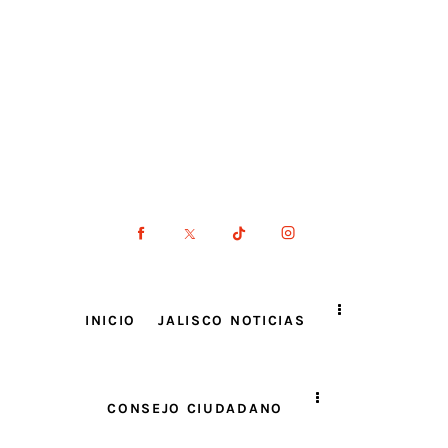
INICIO
JALISCO NOTICIAS
CONSEJO CIUDADANO