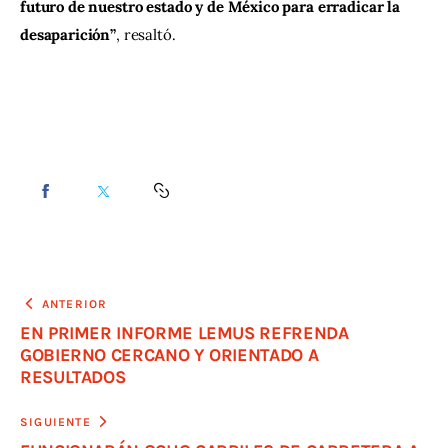
futuro de nuestro estado y de México para erradicar la 
desaparición”
, resaltó.
ANTERIOR
EN PRIMER INFORME LEMUS REFRENDA
GOBIERNO CERCANO Y ORIENTADO A
RESULTADOS
SIGUIENTE