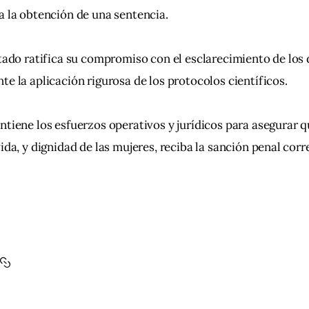
a la obtención de una sentencia.
stado ratifica su compromiso con el esclarecimiento de los 
te la aplicación rigurosa de los protocolos científicos.
ntiene los esfuerzos operativos y jurídicos para asegurar 
vida, y dignidad de las mujeres, reciba la sanción penal cor