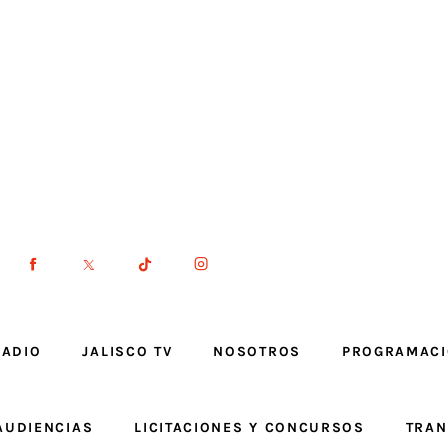
RADIO
JALISCO TV
NOSOTROS
PROGRAMAC
AUDIENCIAS
LICITACIONES Y CONCURSOS
TRAN