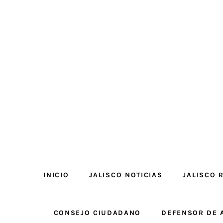
INICIO
JALISCO NOTICIAS
JALISCO 
CONSEJO CIUDADANO
DEFENSOR DE 