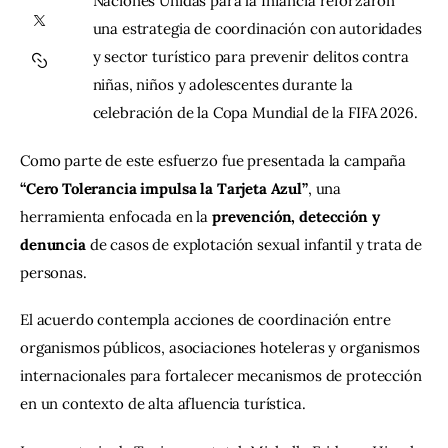
Naciones Unidas para la Infancia reforzaron 
una estrategia de coordinación con autoridades 
Contacto
y sector turístico para prevenir delitos contra 
niñas, niños y adolescentes durante la 
celebración de la Copa Mundial de la FIFA 2026.
Como parte de este esfuerzo fue presentada la campaña 
“Cero Tolerancia impulsa la Tarjeta Azul”
, una 
herramienta enfocada en la 
prevención, detección y 
denuncia
 de casos de explotación sexual infantil y trata de 
personas.
El acuerdo contempla acciones de coordinación entre 
organismos públicos, asociaciones hoteleras y organismos 
internacionales para fortalecer mecanismos de protección 
en un contexto de alta afluencia turística.