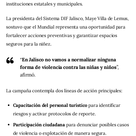
instituciones estatales y municipales.
La presidenta del Sistema DIF Jalisco, Maye Villa de Lemus, 
sostuvo que el Mundial representa una oportunidad para 
fortalecer acciones preventivas y garantizar espacios 
seguros para la niñez.
“
En Jalisco no vamos a normalizar ninguna
forma de violencia contra las niñas y niños
”,
afirmó.
La campaña contempla dos líneas de acción principales:
Capacitación del personal turístico
para identificar
riesgos y activar protocolos de reporte.
Participación ciudadana
para denunciar posibles casos
de violencia o explotación de manera segura.