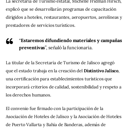
La secretaria de Turismo estatal, Michelle Fridman Hirsch, 
explicó que se desarrollarán programas de capacitación 
dirigidos a hoteles, restaurantes, aeropuertos, aerolíneas y 
prestadores de servicios turísticos.
“
Estaremos difundiendo materiales y campañas
preventivas
”, señaló la funcionaria.
La titular de la Secretaría de Turismo de Jalisco agregó 
que el estado trabaja en la creación del 
Distintivo Jalisco
, 
una certificación para establecimientos turísticos que 
incorporará criterios de calidad, sostenibilidad y respeto a 
los derechos humanos.
El convenio fue firmado con la participación de la 
Asociación de Hoteles de Jalisco y la Asociación de Hoteles 
de Puerto Vallarta y Bahía de Banderas, además de 