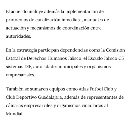
El acuerdo incluye además la implementación de 
protocolos de canalización inmediata, manuales de 
actuación y mecanismos de coordinación entre 
autoridades.
En la estrategia participan dependencias como la Comisión 
Estatal de Derechos Humanos Jalisco, el Escudo Jalisco C5, 
sistemas DIF, autoridades municipales y organismos 
empresariales.
También se sumaron equipos como Atlas Futbol Club y 
Club Deportivo Guadalajara, además de representantes de 
cámaras empresariales y organismos vinculados al 
Mundial.