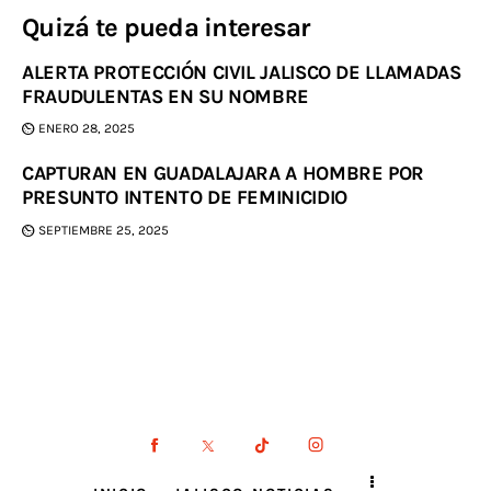
Quizá te pueda interesar
ALERTA PROTECCIÓN CIVIL JALISCO DE LLAMADAS
FRAUDULENTAS EN SU NOMBRE
ENERO 28, 2025
CAPTURAN EN GUADALAJARA A HOMBRE POR
PRESUNTO INTENTO DE FEMINICIDIO
SEPTIEMBRE 25, 2025