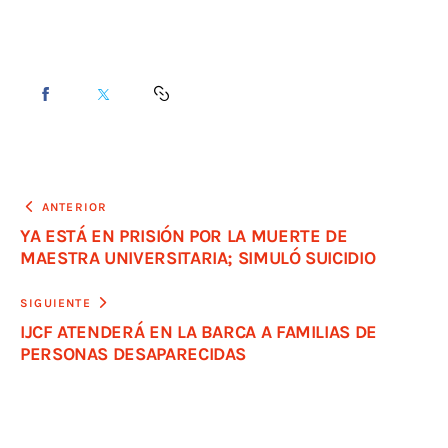
ANTERIOR
YA ESTÁ EN PRISIÓN POR LA MUERTE DE
MAESTRA UNIVERSITARIA; SIMULÓ SUICIDIO
SIGUIENTE
IJCF ATENDERÁ EN LA BARCA A FAMILIAS DE
PERSONAS DESAPARECIDAS