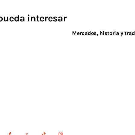
pueda interesar
Mercados, historia y trad