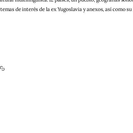
 temas de interés de la ex Yugoslavia y anexos, así como su