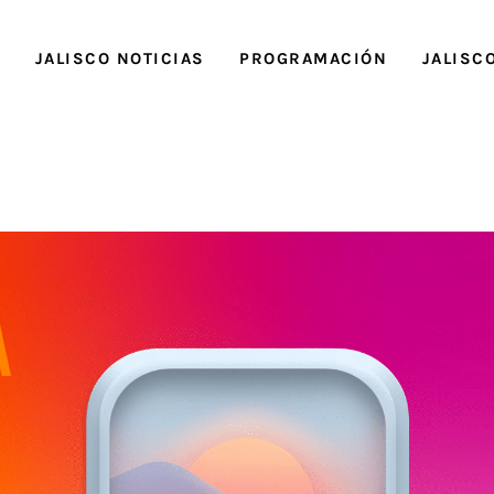
O
JALISCO NOTICIAS
PROGRAMACIÓN
JALISC