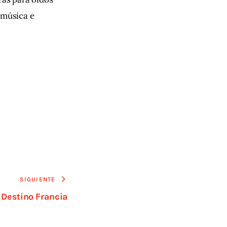
 música e 
SIGUIENTE
Destino Francia