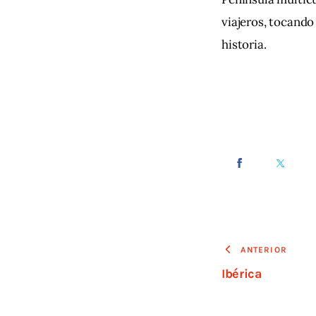
viajeros, tocando
historia.
ANTERIOR
Ibérica