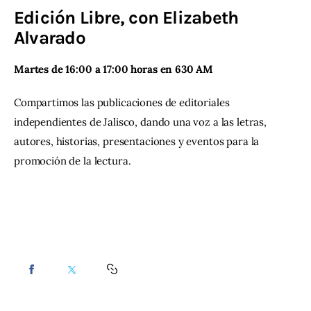
Edición Libre, con Elizabeth
Contacto
Alvarado
Martes de 16:00 a 17:00 horas en 630 AM
Compartimos las publicaciones de editoriales 
independientes de Jalisco, dando una voz a las letras, 
autores, historias, presentaciones y eventos para la 
promoción de la lectura.