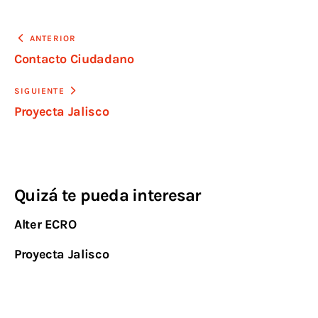
ANTERIOR
Contacto Ciudadano
SIGUIENTE
Proyecta Jalisco
Quizá te pueda interesar
Alter ECRO
Proyecta Jalisco