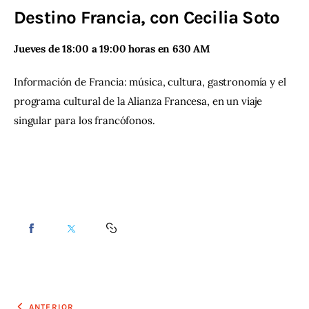
Destino Francia, con Cecilia Soto
Contacto
Jueves de 18:00 a 19:00 horas en 630 AM 
Información de Francia: música, cultura, gastronomía y el 
programa cultural de la Alianza Francesa, en un viaje 
singular para los francófonos.
ANTERIOR