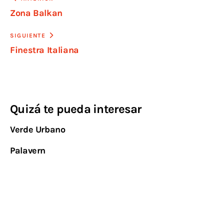
Zona Balkan
SIGUIENTE
Finestra Italiana
Quizá te pueda interesar
Verde Urbano
Palavern