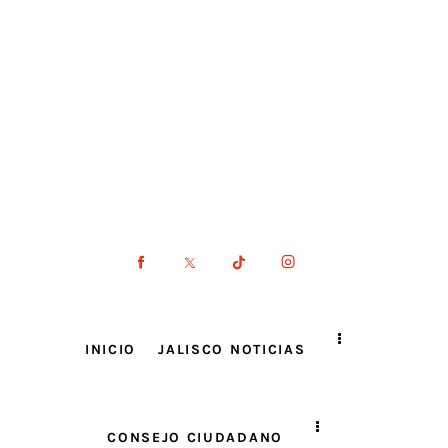
INICIO
JALISCO NOTICIAS
CONSEJO CIUDADANO