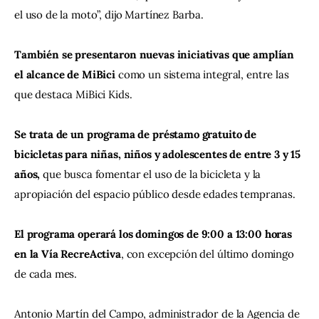
el uso de la moto”, dijo Martínez Barba.
También se presentaron nuevas iniciativas que amplían 
el alcance de MiBici 
como un sistema integral, entre las 
que destaca MiBici Kids.
Se trata de un programa de préstamo gratuito de 
bicicletas para niñas, niños y adolescentes de entre 3 y 15 
años, 
que busca fomentar el uso de la bicicleta y la 
apropiación del espacio público desde edades tempranas.
El programa operará los domingos de 9:00 a 13:00 horas 
en la Vía RecreActiva
, con excepción del último domingo 
de cada mes.
Antonio Martín del Campo, administrador de la Agencia de 