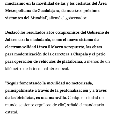
muchísimo en la movilidad de las y los ciclistas del Área 
Metropolitana de Guadalajara, de nuestros próximos 
visitantes del Mundial
”, afirmó el gobernador.
Destacó los resultados a los compromisos del Gobierno de 
Jalisco con la ciudadanía, como el nuevo sistema de 
electromovilidad Línea 5 Macro Aeropuerto, las obras 
para modernización de la carretera a Chapala y el patio 
para operación de vehículos de plataforma
, a menos de un 
kilómetro de la terminal aérea local.  
“
Seguir fomentando la movilidad no motorizada, 
principalmente a través de la peatonalización y a través 
de las bicicletas, es una maravilla
. Cualquier ciudad del 
mundo se siente orgullosa de ello”, señaló el mandatario 
estatal.