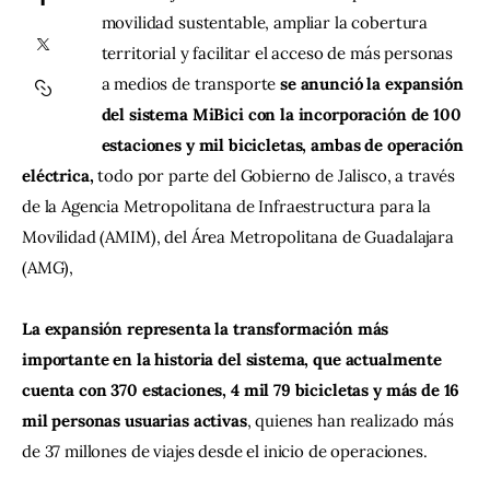
movilidad sustentable, ampliar la cobertura 
territorial y facilitar el acceso de más personas 
Contacto
a medios de transporte 
se anunció la expansión 
del sistema MiBici con la incorporación de 100 
estaciones y mil bicicletas, ambas de operación 
eléctrica, 
todo por parte del Gobierno de Jalisco, a través 
de la Agencia Metropolitana de Infraestructura para la 
Movilidad (AMIM), del Área Metropolitana de Guadalajara 
(AMG), 
La expansión representa la transformación más 
importante en la historia del sistema, que actualmente 
cuenta con 370 estaciones, 4 mil 79 bicicletas y más de 16 
mil personas usuarias activas
, quienes han realizado más 
de 37 millones de viajes desde el inicio de operaciones.