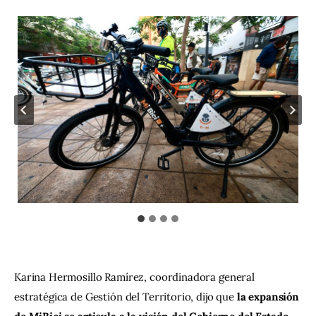
Karina Hermosillo Ramírez, coordinadora general 
estratégica de Gestión del Territorio, dijo que
 la expansión 