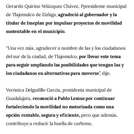
Gerardo Quirino Velázquez Chávez, Ppresidente municipal 
de Tlajomulco de Zúñiga, 
agradeció al gobernador y la 
titular de Imeplan por impulsar proyectos de movilidad 
sustentable en el municipio.
“Una vez más, agradecer a nombre de las y los ciudadanos 
del sur de la ciudad, de Tlajomulco, 
por llevar este tema 
para seguir ampliando las posibilidades que tengan las y 
los ciudadanos en alternativas para moverse
”, dijo.
Verónica Delgadillo García, presidenta municipal de 
Guadalajara,
 reconoció a Pablo Lemus por continuar 
fortaleciendo la movilidad no motorizada como una 
opción rentable, segura y eficiente, 
pero que además, 
contribuye a reducir la huella de carbono.