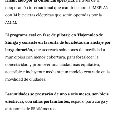
financiado por la Unión Europea (UE)
, a través de la 
cooperación internacional que mantiene con el IMEPLAN, 
con 34 bicicletas eléctricas que serán operadas por la 
AMIM.
El programa está en fase de pilotaje en Tlajomulco de 
Zúñiga y consiste en la renta de bicicletas sin anclaje por 
larga duración, 
que acercará soluciones de movilidad a 
municipios con menor cobertura, para fortalecer la 
conectividad y promover una ciudad más equitativa, 
accesible e incluyente mediante un modelo centrado en la 
movilidad de ciudades.
Las unidades se prestarán de uno a seis meses, son bicis 
eléctricas, con sillas portainfantes,
 espacio para carga y 
autonomía de 55 kilómetros.