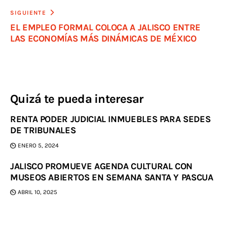
SIGUIENTE
EL EMPLEO FORMAL COLOCA A JALISCO ENTRE
LAS ECONOMÍAS MÁS DINÁMICAS DE MÉXICO
Quizá te pueda interesar
RENTA PODER JUDICIAL INMUEBLES PARA SEDES
DE TRIBUNALES
ENERO 5, 2024
JALISCO PROMUEVE AGENDA CULTURAL CON
MUSEOS ABIERTOS EN SEMANA SANTA Y PASCUA
ABRIL 10, 2025