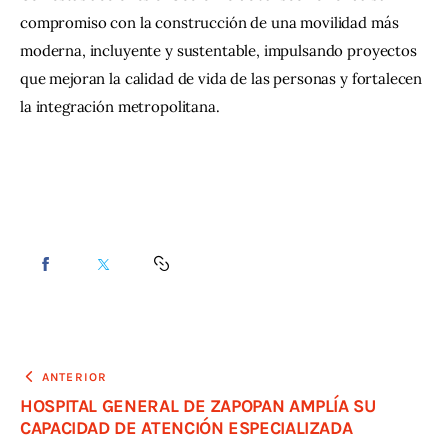
compromiso con la construcción de una movilidad más 
moderna, incluyente y sustentable, impulsando proyectos 
que mejoran la calidad de vida de las personas y fortalecen 
la integración metropolitana.
ANTERIOR
HOSPITAL GENERAL DE ZAPOPAN AMPLÍA SU
CAPACIDAD DE ATENCIÓN ESPECIALIZADA