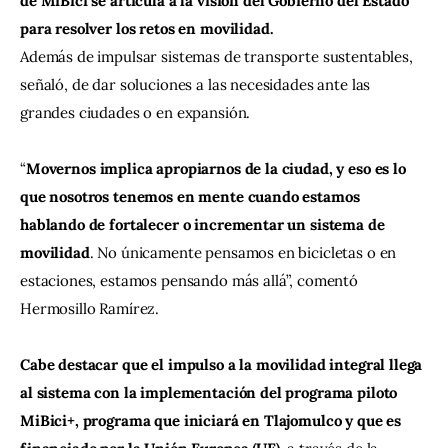
de MiBici se articula a la visión del Gobierno del Estado 
para resolver los retos en movilidad.
Además de impulsar sistemas de transporte sustentables, 
señaló, de dar soluciones a las necesidades ante las 
grandes ciudades o en expansión.
“
Movernos implica apropiarnos de la ciudad, y eso es lo 
que nosotros tenemos en mente cuando estamos 
hablando de fortalecer o incrementar un sistema de 
movilidad
. No únicamente pensamos en bicicletas o en 
estaciones, estamos pensando más allá”, comentó 
Hermosillo Ramírez.
Cabe destacar que el impulso a la movilidad integral llega 
al sistema con la implementación del programa piloto 
MiBici+, programa que iniciará en Tlajomulco y que es 