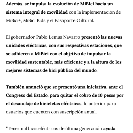
Además, se impulsa la evolución de MiBici hacia un 
sistema integral de movilidad
 con la implementación de 
MiBici+, MiBici Kids y el Pasaporte Cultural.
El gobernador Pablo Lemus Navarro 
presentó las nuevas 
unidades eléctricas, con sus respectivas estaciones, que 
se adhieren a MiBici con el objetivo de impulsar la 
movilidad sustentable, más eficiente y a la altura de los 
mejores sistemas de bici pública del mundo.
También anunció que se presentó una iniciativa, ante el 
Congreso del Estado, para quitar el cobro de 10 pesos por 
el desanclaje de bicicletas eléctricas;
 lo anterior para 
usuarios que cuenten con suscripción anual.
“Tener mil bicis eléctricas de última generación 
ayuda 