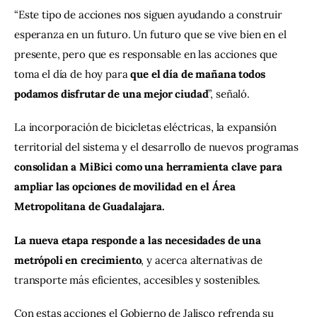
“Este tipo de acciones nos siguen ayudando a construir 
esperanza en un futuro. Un futuro que se vive bien en el 
presente, pero que es responsable en las acciones que 
toma el día de hoy para 
que el día de mañana todos 
podamos disfrutar de una mejor ciudad
”, señaló.
La incorporación de bicicletas eléctricas, la expansión 
territorial del sistema y el desarrollo de nuevos programas
consolidan a MiBici como una herramienta clave para 
ampliar las opciones de movilidad en el Área 
Metropolitana de Guadalajara.
La nueva etapa responde a las necesidades de una 
metrópoli en crecimiento
, y acerca alternativas de 
transporte más eficientes, accesibles y sostenibles.
Con estas acciones el Gobierno de Jalisco refrenda su 