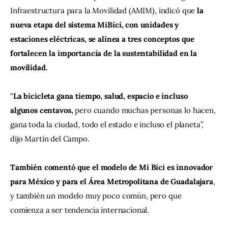
Infraestructura para la Movilidad (AMIM), indicó que 
la 
nueva etapa del sistema MiBici, con unidades y 
estaciones eléctricas, se alinea a tres conceptos que 
fortalecen la importancia de la sustentabilidad en la 
movilidad.  
“
La bicicleta gana tiempo, salud, espacio e incluso 
algunos centavos, 
pero cuando muchas personas lo hacen, 
gana toda la ciudad, todo el estado e incluso el planeta”, 
dijo Martín del Campo.
También comentó que el modelo de Mi Bici es innovador 
para México y para el Área Metropolitana de Guadalajara
, 
y también un modelo muy poco común, pero que 
comienza a ser tendencia internacional.    