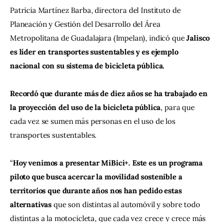
Patricia Martínez Barba, directora del Instituto de 
Planeación y Gestión del Desarrollo del Área 
Metropolitana de Guadalajara (Impelan), indicó que
 Jalisco 
es líder en transportes sustentables y es ejemplo 
nacional con su sistema de bicicleta pública.
Recordó que durante más de diez años se ha trabajado en 
la proyección del uso de la bicicleta pública
, para que 
cada vez se sumen más personas en el uso de los 
transportes sustentables.
“
Hoy venimos a presentar MiBici+. Este es un programa 
piloto que busca acercar la movilidad sostenible a 
territorios que durante años nos han pedido estas 
alternativas 
que son distintas al automóvil y sobre todo 
distintas a la motocicleta, que cada vez crece y crece más 