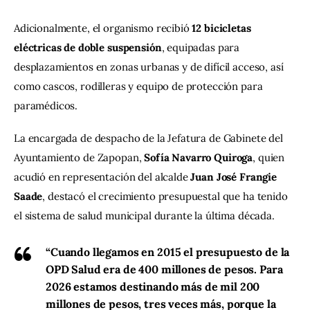
Adicionalmente, el organismo recibió 
12 bicicletas 
eléctricas de doble suspensión
, equipadas para 
desplazamientos en zonas urbanas y de difícil acceso, así 
como cascos, rodilleras y equipo de protección para 
paramédicos.
La encargada de despacho de la Jefatura de Gabinete del 
Ayuntamiento de Zapopan, 
Sofía Navarro Quiroga
, quien 
acudió en representación del alcalde 
Juan José Frangie 
Saade
, destacó el crecimiento presupuestal que ha tenido 
el sistema de salud municipal durante la última década.
“Cuando llegamos en 2015 el presupuesto de la
OPD Salud era de 400 millones de pesos. Para
2026 estamos destinando más de mil 200
millones de pesos, tres veces más, porque la