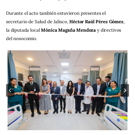
Durante el acto también estuvieron presentes el 
secretario de Salud de Jalisco, 
Héctor Raúl Pérez Gómez
, 
la diputada local 
Mónica Magaña Mendoza
 y directivos 
del nosocomio.