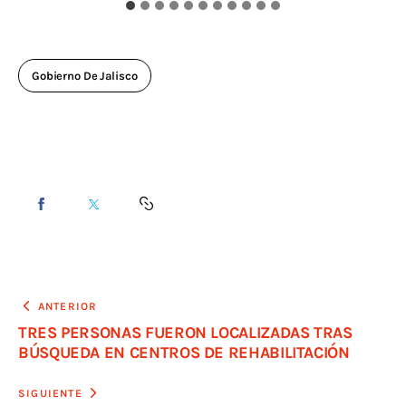
Gobierno De Jalisco
ANTERIOR
TRES PERSONAS FUERON LOCALIZADAS TRAS
BÚSQUEDA EN CENTROS DE REHABILITACIÓN
SIGUIENTE