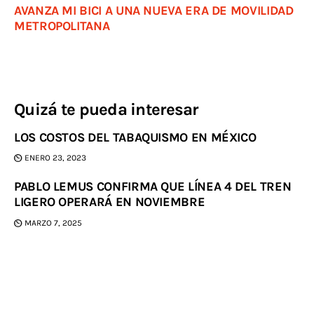
AVANZA MI BICI A UNA NUEVA ERA DE MOVILIDAD
METROPOLITANA
Quizá te pueda interesar
LOS COSTOS DEL TABAQUISMO EN MÉXICO
ENERO 23, 2023
PABLO LEMUS CONFIRMA QUE LÍNEA 4 DEL TREN
LIGERO OPERARÁ EN NOVIEMBRE
MARZO 7, 2025