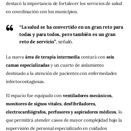
destacó la importancia de fortalecer los servicios de salud 
en coordinación con los municipios.
“La salud se ha convertido en un gran reto para
todas y para todos, pero también es un gran
reto de servicio”
, señaló.
La nueva 
área de terapia intermedia
 contará con 
seis 
camas especializadas
 y un cuarto de aislamiento 
destinado a la atención de pacientes con enfermedades 
infectocontagiosas.
El espacio fue equipado con 
ventiladores mecánicos, 
monitores de signos vitales, desfibriladores, 
electrocardiógrafos, perfusores y aspiradores médicos
, lo 
que permitirá atender casos de mayor complejidad bajo la 
supervisión de personal especializado en cuidados 