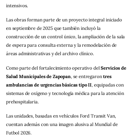
intensivos.
Las obras forman parte de un proyecto integral iniciado 
en septiembre de 2025 que también incluyó la 
construcción de un control único, la ampliación de la sala 
de espera para consulta externa y la remodelación de 
áreas administrativas y del archivo clínico.
Como parte del fortalecimiento operativo del 
Servicios de 
Salud Municipales de Zapopan
, se entregaron 
tres 
ambulancias de urgencias básicas tipo II
, equipadas con 
sistemas de oxígeno y tecnología médica para la atención 
prehospitalaria.
Las unidades, basadas en vehículos Ford Transit Van, 
cuentan además con una imagen alusiva al Mundial de 
Futbol 2026.