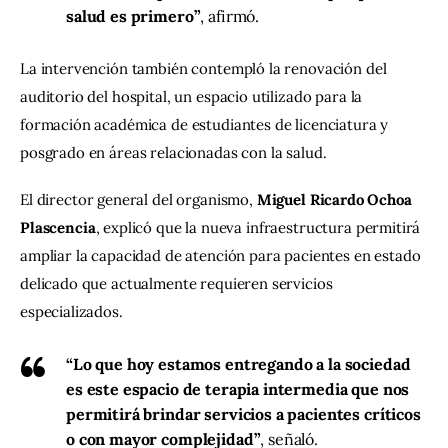
salud es primero”
, afirmó.
La intervención también contempló la renovación del 
auditorio del hospital, un espacio utilizado para la 
formación académica de estudiantes de licenciatura y 
posgrado en áreas relacionadas con la salud.
El director general del organismo, 
Miguel Ricardo Ochoa 
Plascencia
, explicó que la nueva infraestructura permitirá 
ampliar la capacidad de atención para pacientes en estado 
delicado que actualmente requieren servicios 
especializados.
“Lo que hoy estamos entregando a la sociedad
es este espacio de terapia intermedia que nos
permitirá brindar servicios a pacientes críticos
o con mayor complejidad”
, señaló.