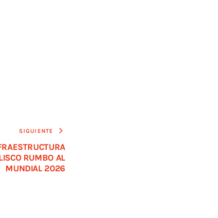
SIGUIENTE
FRAESTRUCTURA
ALISCO RUMBO AL
MUNDIAL 2026