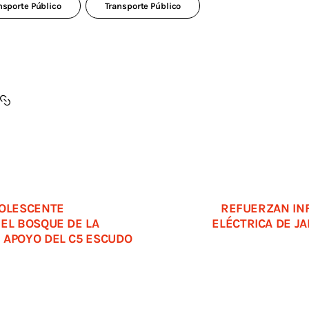
nsporte Público
Transporte Público
DOLESCENTE
REFUERZAN IN
 EL BOSQUE DE LA
ELÉCTRICA DE J
 APOYO DEL C5 ESCUDO