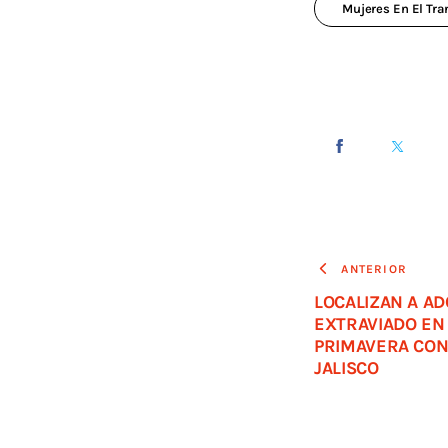
Mujeres En El Tra
ANTERIOR
LOCALIZAN A A
EXTRAVIADO EN
PRIMAVERA CON
JALISCO