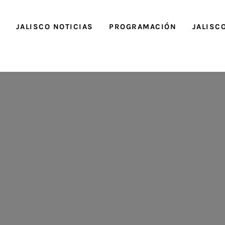
O
JALISCO NOTICIAS
PROGRAMACIÓN
JALISC