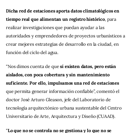
Dicha red de estaciones aporta datos climatológicos en 
tiempo real que alimentan un registro histórico
, para 
realizar investigaciones que puedan ayudar a las 
autoridades y emprendedores de proyectos urbanísticos a 
crear mejores estrategias de desarrollo en la ciudad, en 
función del ciclo del agua.
“Nos dimos cuenta de que
 sí existen datos, pero están 
aislados, con poca cobertura y sin mantenimiento 
suficiente. Por ello, impulsamos una red de estaciones 
que permita generar información confiable”, comentó el 
doctor José Arturo Gleason, jefe del Laboratorio de 
tecnología arquitectónico urbana sustentable del Centro 
Universitario de Arte, Arquitectura y Diseño (CUAAD).
“
Lo que no se controla no se gestiona y lo que no se 