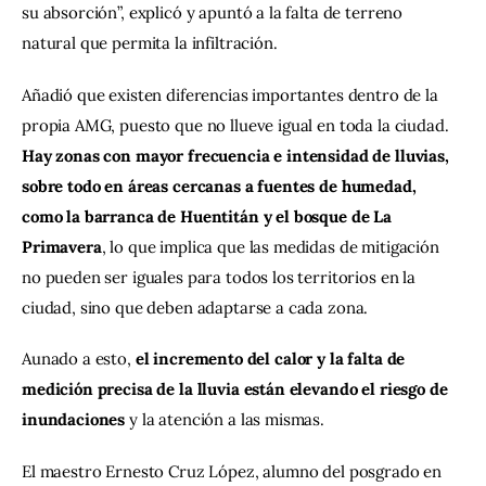
su absorción”, explicó y apuntó a la falta de terreno 
natural que permita la infiltración.
Añadió que existen diferencias importantes dentro de la 
propia AMG, puesto que no llueve igual en toda la ciudad. 
Hay zonas con mayor frecuencia e intensidad de lluvias, 
sobre todo en áreas cercanas a fuentes de humedad, 
como la barranca de Huentitán y el bosque de La 
Primavera
, lo que implica que las medidas de mitigación 
no pueden ser iguales para todos los territorios en la 
ciudad, sino que deben adaptarse a cada zona.
Aunado a esto, 
el incremento del calor y la falta de 
medición precisa de la lluvia están elevando el riesgo de 
inundaciones
 y la atención a las mismas.
El maestro Ernesto Cruz López, alumno del posgrado en 