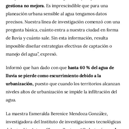
gestiona no mejora.
 Es imprescindible que para una 
planeación urbana sensible al agua tengamos datos 
precisos. Nuestra línea de investigación comenzó con una 
pregunta básica, cuánto entra a nuestra ciudad en forma 
de lluvia y cuánto sale. Sin esta información, resulta 
imposible diseñar estrategias efectivas de captación o 
manejo del agua”, expresó.
Informó que han dado con que 
hasta 60 % del agua de 
lluvia se pierde como escurrimiento debido a la 
urbanización, 
puesto que cuando los territorios alcanzan 
niveles altos de urbanización se impide la infiltración del 
agua.
La maestra Esmeralda Berenice Mendoza González, 
investigadora del Instituto de investigaciones tecnológicas 