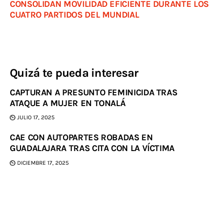
CONSOLIDAN MOVILIDAD EFICIENTE DURANTE LOS
CUATRO PARTIDOS DEL MUNDIAL
Quizá te pueda interesar
CAPTURAN A PRESUNTO FEMINICIDA TRAS
ATAQUE A MUJER EN TONALÁ
JULIO 17, 2025
CAE CON AUTOPARTES ROBADAS EN
GUADALAJARA TRAS CITA CON LA VÍCTIMA
DICIEMBRE 17, 2025