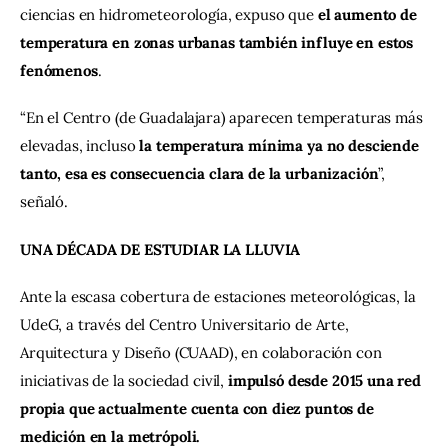
ciencias en hidrometeorología, expuso que 
el aumento de 
temperatura en zonas urbanas también influye en estos 
fenómenos
. 
“En el Centro (de Guadalajara) aparecen temperaturas más 
elevadas, incluso
 la temperatura mínima ya no desciende 
tanto, esa es consecuencia clara de la urbanización
”, 
señaló.
UNA DÉCADA DE ESTUDIAR LA LLUVIA
Ante la escasa cobertura de estaciones meteorológicas, la 
UdeG, a través del Centro Universitario de Arte, 
Arquitectura y Diseño (CUAAD), en colaboración con 
iniciativas de la sociedad civil,
 impulsó desde 2015 una red 
propia que actualmente cuenta con diez puntos de 
medición en la metrópoli.