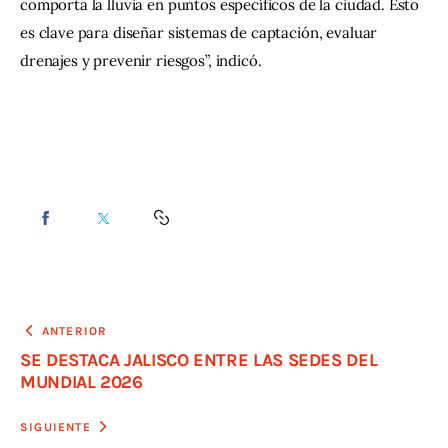
comporta la lluvia en puntos específicos de la ciudad. Esto 
es clave para diseñar sistemas de captación, evaluar 
drenajes y prevenir riesgos”, indicó.
ANTERIOR
SE DESTACA JALISCO ENTRE LAS SEDES DEL
MUNDIAL 2026
SIGUIENTE