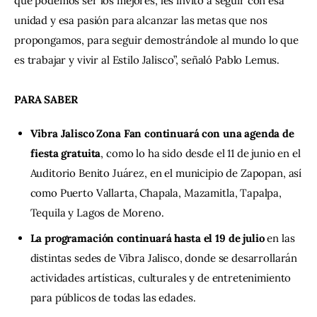
que podemos ser los mejores, les invito a seguir con esa 
unidad y esa pasión para alcanzar las metas que nos 
propongamos, para seguir demostrándole al mundo lo que 
es trabajar y vivir al Estilo Jalisco”, señaló Pablo Lemus.
PARA SABER
Vibra Jalisco Zona Fan continuará con una agenda de
fiesta gratuita
, como lo ha sido desde el 11 de junio en el
Auditorio Benito Juárez, en el municipio de Zapopan, así
como Puerto Vallarta, Chapala, Mazamitla, Tapalpa,
Tequila y Lagos de Moreno.
La programación continuará hasta el 19 de julio
en las
distintas sedes de Vibra Jalisco, donde se desarrollarán
actividades artísticas, culturales y de entretenimiento
para públicos de todas las edades.