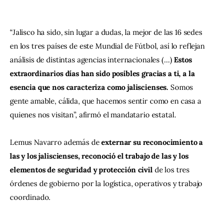
“Jalisco ha sido, sin lugar a dudas, la mejor de las 16 sedes 
en los tres países de este Mundial de Fútbol, así lo reflejan 
análisis de distintas agencias internacionales (…) 
Estos 
extraordinarios días han sido posibles gracias a ti, a la 
esencia que nos caracteriza como jaliscienses. 
Somos 
gente amable, cálida, que hacemos sentir como en casa a 
quienes nos visitan”, afirmó el mandatario estatal.
Lemus Navarro además de 
externar su reconocimiento a 
las y los jaliscienses, reconoció el trabajo de las y los 
elementos de seguridad y protección civil 
de los tres 
órdenes de gobierno por la logística, operativos y trabajo 
coordinado.