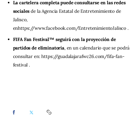
La cartelera completa puede consultarse en las redes
sociales
de la Agencia Estatal de Entretenimiento de
Jalisco,
enhttps://www.facebook.com/EntretenimientoJalisco .
FIFA Fan Festival™ seguirá con la proyección de
partidos de eliminatoria
, en un calendario que se podrá
consultar en: https://guadalajarafwc26.com/fifa-fan-
festival .