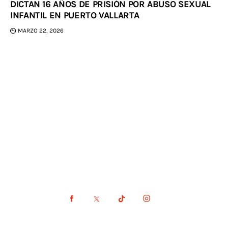
DICTAN 16 AÑOS DE PRISIÓN POR ABUSO SEXUAL
INFANTIL EN PUERTO VALLARTA
MARZO 22, 2026