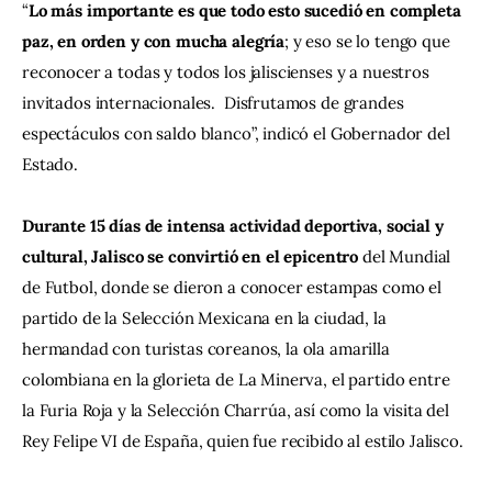
“
Lo más importante es que todo esto sucedió en completa 
paz, en orden y con mucha alegría
; y eso se lo tengo que 
reconocer a todas y todos los jaliscienses y a nuestros 
invitados internacionales.  Disfrutamos de grandes 
espectáculos con saldo blanco”, indicó el Gobernador del 
Estado.
Durante 15 días de intensa actividad deportiva, social y 
cultural, Jalisco se convirtió en el epicentro
 del Mundial 
de Futbol, donde se dieron a conocer estampas como el 
partido de la Selección Mexicana en la ciudad, la 
hermandad con turistas coreanos, la ola amarilla 
colombiana en la glorieta de La Minerva, el partido entre 
la Furia Roja y la Selección Charrúa, así como la visita del 
Rey Felipe VI de España, quien fue recibido al estilo Jalisco.