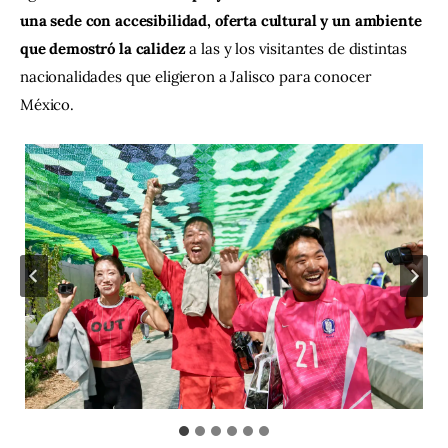
una sede con accesibilidad, oferta cultural y un ambiente 
que demostró la calidez
 a las y los visitantes de distintas 
nacionalidades que eligieron a Jalisco para conocer 
México.