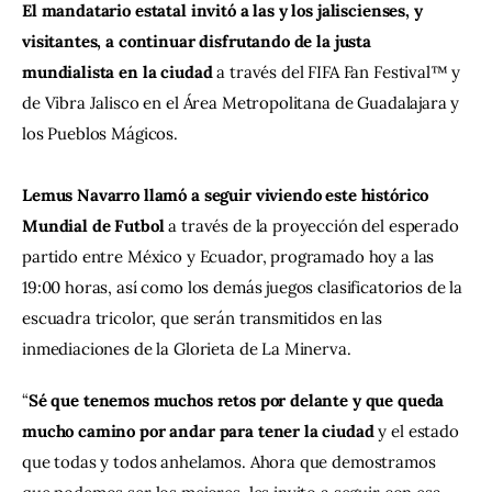
El mandatario estatal invitó a las y los jaliscienses, y 
visitantes, a continuar disfrutando de la justa 
mundialista en la ciudad
 a través del FIFA Fan Festival™ y 
de Vibra Jalisco en el Área Metropolitana de Guadalajara y 
los Pueblos Mágicos.
Lemus Navarro llamó a seguir viviendo este histórico 
Mundial de Futbol 
a través de la proyección del esperado 
partido entre México y Ecuador, programado hoy a las 
19:00 horas, así como los demás juegos clasificatorios de la 
escuadra tricolor, que serán transmitidos en las 
inmediaciones de la Glorieta de La Minerva.
“
Sé que tenemos muchos retos por delante y que queda 
mucho camino por andar para tener la ciudad
 y el estado 
que todas y todos anhelamos. Ahora que demostramos 