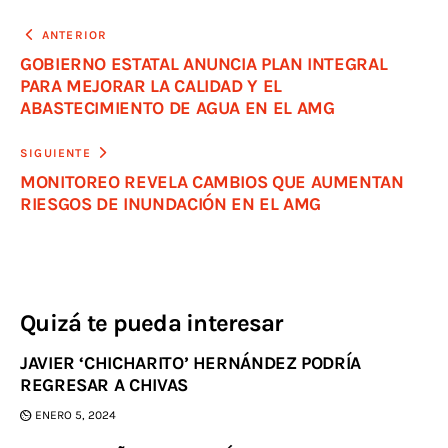
ANTERIOR
GOBIERNO ESTATAL ANUNCIA PLAN INTEGRAL
PARA MEJORAR LA CALIDAD Y EL
ABASTECIMIENTO DE AGUA EN EL AMG
SIGUIENTE
MONITOREO REVELA CAMBIOS QUE AUMENTAN
RIESGOS DE INUNDACIÓN EN EL AMG
Quizá te pueda interesar
JAVIER ‘CHICHARITO’ HERNÁNDEZ PODRÍA
REGRESAR A CHIVAS
ENERO 5, 2024