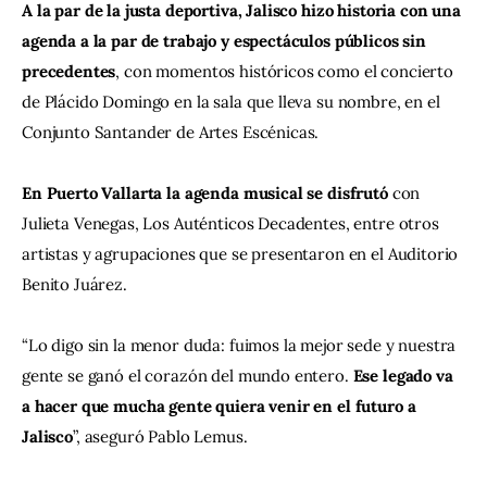
A la par de la justa deportiva, Jalisco hizo historia con una 
agenda a la par de trabajo y espectáculos públicos sin 
precedentes
, con momentos históricos como el concierto 
de Plácido Domingo en la sala que lleva su nombre, en el 
Conjunto Santander de Artes Escénicas.
En Puerto Vallarta la agenda musical se disfrutó
 con 
Julieta Venegas, Los Auténticos Decadentes, entre otros 
artistas y agrupaciones que se presentaron en el Auditorio 
Benito Juárez.
“Lo digo sin la menor duda: fuimos la mejor sede y nuestra 
gente se ganó el corazón del mundo entero. 
Ese legado va 
a hacer que mucha gente quiera venir en el futuro a 
Jalisco
”, aseguró Pablo Lemus.