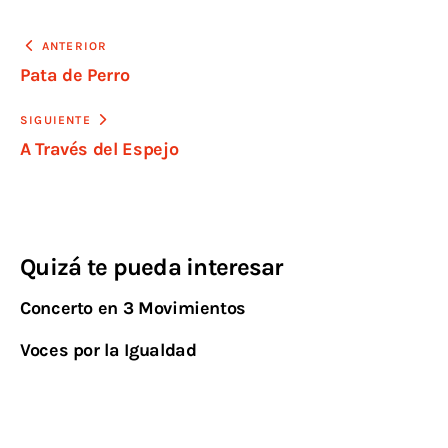
ANTERIOR
Pata de Perro
SIGUIENTE
A Través del Espejo
Quizá te pueda interesar
Concerto en 3 Movimientos
Voces por la Igualdad