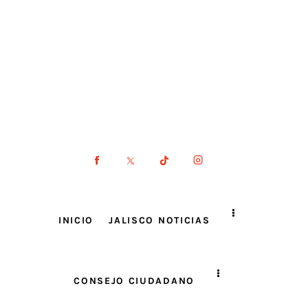
INICIO
JALISCO NOTICIAS
CONSEJO CIUDADANO