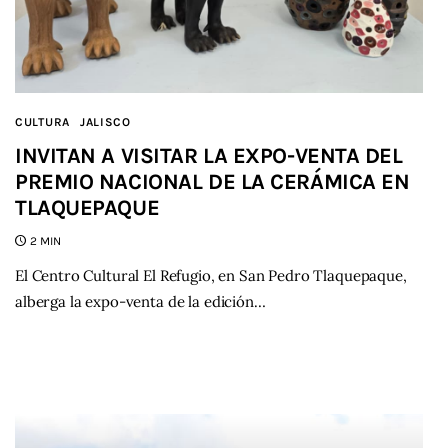
CULTURA
JALISCO
INVITAN A VISITAR LA EXPO-VENTA DEL
PREMIO NACIONAL DE LA CERÁMICA EN
TLAQUEPAQUE
2 MIN
El Centro Cultural El Refugio, en San Pedro Tlaquepaque,
alberga la expo-venta de la edición…