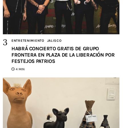
ENTRETENIMIENTO
JALISCO
HABRÁ CONCIERTO GRATIS DE GRUPO
FRONTERA EN PLAZA DE LA LIBERACIÓN POR
FESTEJOS PATRIOS
4 MIN