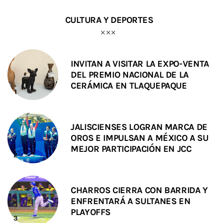
CULTURA Y DEPORTES
INVITAN A VISITAR LA EXPO-VENTA
DEL PREMIO NACIONAL DE LA
CERÁMICA EN TLAQUEPAQUE
JALISCIENSES LOGRAN MARCA DE
OROS E IMPULSAN A MÉXICO A SU
MEJOR PARTICIPACIÓN EN JCC
CHARROS CIERRA CON BARRIDA Y
ENFRENTARÁ A SULTANES EN
PLAYOFFS