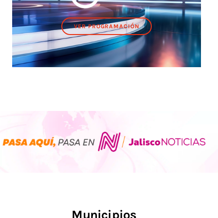
VER PROGRAMACIÓN
Municipios