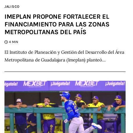
JALISCO
IMEPLAN PROPONE FORTALECER EL
FINANCIAMIENTO PARA LAS ZONAS
METROPOLITANAS DEL PAÍS
4 MIN
El Instituto de Planeación y Gestión del Desarrollo del Área
Metropolitana de Guadalajara (Imeplan) planteó…