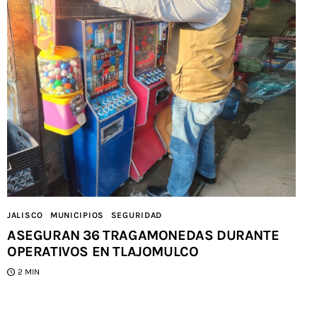
JALISCO
MUNICIPIOS
SEGURIDAD
ASEGURAN 36 TRAGAMONEDAS DURANTE
OPERATIVOS EN TLAJOMULCO
2 MIN