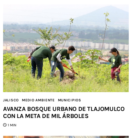
JALISCO
MEDIO AMBIENTE
MUNICIPIOS
AVANZA BOSQUE URBANO DE TLAJOMULCO
CON LA META DE MIL ÁRBOLES
1 MIN