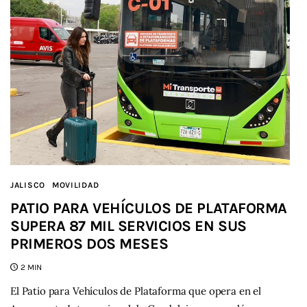
JALISCO
MOVILIDAD
PATIO PARA VEHÍCULOS DE PLATAFORMA
SUPERA 87 MIL SERVICIOS EN SUS
PRIMEROS DOS MESES
2 MIN
El Patio para Vehículos de Plataforma que opera en el