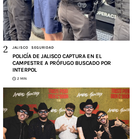
JALISCO
SEGURIDAD
POLICÍA DE JALISCO CAPTURA EN EL
CAMPESTRE A PRÓFUGO BUSCADO POR
INTERPOL
2 MIN