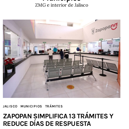
ZMG e interior de Jalisco
JALISCO
MUNICIPIOS
TRÁMITES
ZAPOPAN SIMPLIFICA 13 TRÁMITES Y
REDUCE DÍAS DE RESPUESTA