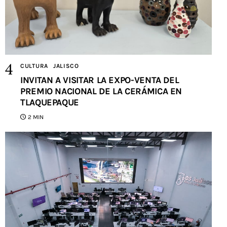
CULTURA
JALISCO
INVITAN A VISITAR LA EXPO-VENTA DEL
PREMIO NACIONAL DE LA CERÁMICA EN
TLAQUEPAQUE
2 MIN