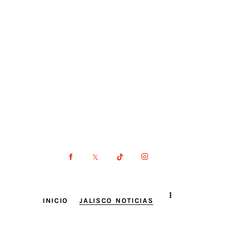
INICIO
JALISCO NOTICIAS