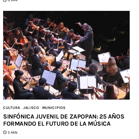
3 MIN
CULTURA
JALISCO
MUNICIPIOS
SINFÓNICA JUVENIL DE ZAPOPAN: 25 AÑOS
FORMANDO EL FUTURO DE LA MÚSICA
5 MIN