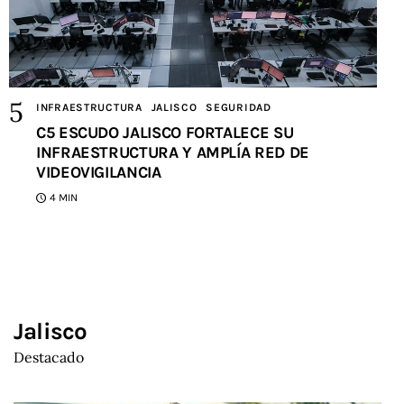
INFRAESTRUCTURA
JALISCO
SEGURIDAD
C5 ESCUDO JALISCO FORTALECE SU
INFRAESTRUCTURA Y AMPLÍA RED DE
VIDEOVIGILANCIA
4 MIN
Jalisco
Destacado