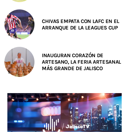
CHIVAS EMPATA CON LAFC EN EL
ARRANQUE DE LA LEAGUES CUP
INAUGURAN CORAZÓN DE
ARTESANO, LA FERIA ARTESANAL
MÁS GRANDE DE JALISCO