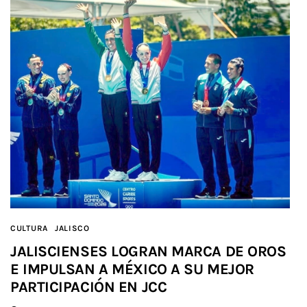
CULTURA
JALISCO
JALISCIENSES LOGRAN MARCA DE OROS
E IMPULSAN A MÉXICO A SU MEJOR
PARTICIPACIÓN EN JCC