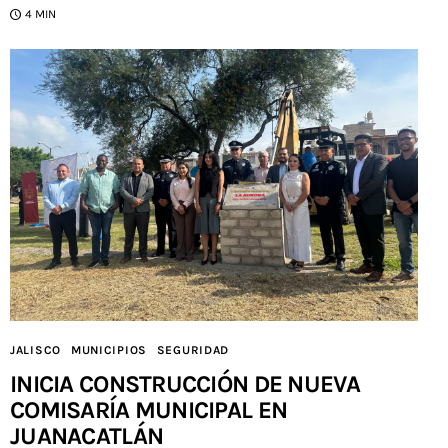
4 MIN
JALISCO
MUNICIPIOS
SEGURIDAD
INICIA CONSTRUCCIÓN DE NUEVA
COMISARÍA MUNICIPAL EN
JUANACATLÁN