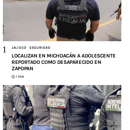
JALISCO
SEGURIDAD
LOCALIZAN EN MICHOACÁN A ADOLESCENTE
REPORTADO COMO DESAPARECIDO EN
ZAPOPAN
1 MIN