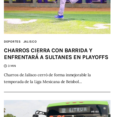
DEPORTES
JALISCO
CHARROS CIERRA CON BARRIDA Y
ENFRENTARÁ A SULTANES EN PLAYOFFS
3 MIN
Charros de Jalisco cerró de forma inmejorable la
temporada de la Liga Mexicana de Beisbol…