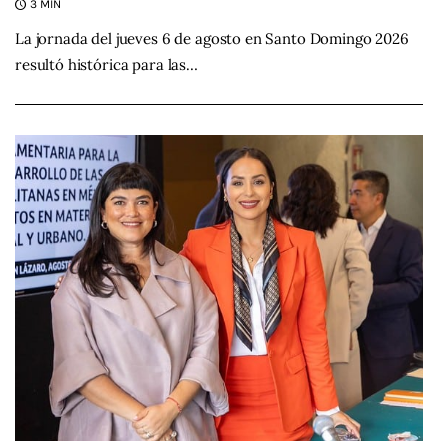
3 MIN
La jornada del jueves 6 de agosto en Santo Domingo 2026
resultó histórica para las…