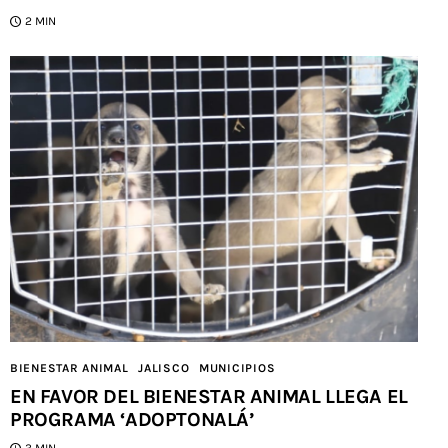
2 MIN
BIENESTAR ANIMAL
JALISCO
MUNICIPIOS
EN FAVOR DEL BIENESTAR ANIMAL LLEGA EL
PROGRAMA ‘ADOPTONALÁ’