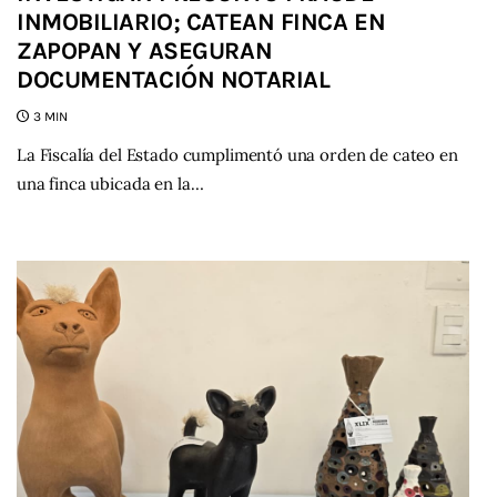
INMOBILIARIO; CATEAN FINCA EN
ZAPOPAN Y ASEGURAN
DOCUMENTACIÓN NOTARIAL
3 MIN
La Fiscalía del Estado cumplimentó una orden de cateo en
una finca ubicada en la…