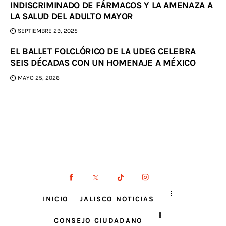
INDISCRIMINADO DE FÁRMACOS Y LA AMENAZA A
LA SALUD DEL ADULTO MAYOR
SEPTIEMBRE 29, 2025
EL BALLET FOLCLÓRICO DE LA UDEG CELEBRA
SEIS DÉCADAS CON UN HOMENAJE A MÉXICO
MAYO 25, 2026
INICIO
JALISCO NOTICIAS
CONSEJO CIUDADANO