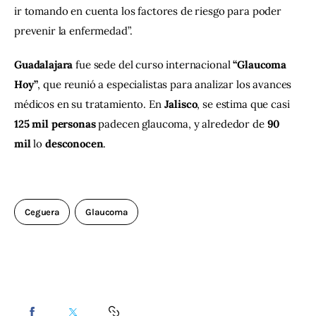
ir tomando en cuenta los factores de riesgo para poder 
prevenir la enfermedad”.
Guadalajara
 fue sede del curso internacional 
“Glaucoma 
Hoy”
, que reunió a especialistas para analizar los avances 
médicos en su tratamiento. En 
Jalisco
, se estima que casi 
125 mil personas
 padecen glaucoma, y alrededor de 
90 
mil
 lo 
desconocen
.
Ceguera
Glaucoma