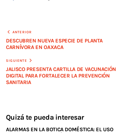
ANTERIOR
DESCUBREN NUEVA ESPECIE DE PLANTA
CARNÍVORA EN OAXACA
SIGUIENTE
JALISCO PRESENTA CARTILLA DE VACUNACIÓN
DIGITAL PARA FORTALECER LA PREVENCIÓN
SANITARIA
Quizá te pueda interesar
ALARMAS EN LA BOTICA DOMÉSTICA: EL USO