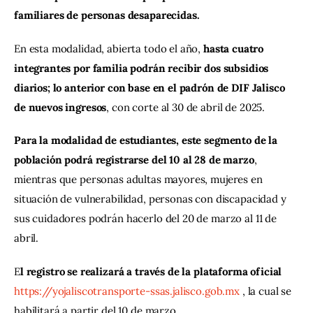
familiares de personas desaparecidas.
En esta modalidad, abierta todo el año, 
hasta cuatro 
integrantes por familia podrán recibir dos subsidios 
diarios; lo anterior con base en el padrón de DIF Jalisco 
de nuevos ingresos
, con corte al 30 de abril de 2025.
Para la modalidad de estudiantes, este segmento de la 
población podrá registrarse del 10 al 28 de marzo
, 
mientras que personas adultas mayores, mujeres en 
situación de vulnerabilidad, personas con discapacidad y 
sus cuidadores podrán hacerlo del 20 de marzo al 11 de 
abril.
E
l registro se realizará a través de la plataforma oficial 
https://yojaliscotransporte-ssas.jalisco.gob.mx
 , la cual se 
habilitará a partir del 10 de marzo.