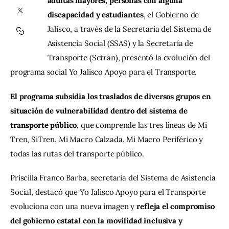
adultas mayores, personas con alguna 
discapacidad y estudiantes
, el Gobierno de 
Contacto
Jalisco, a través de la Secretaría del Sistema de 
Asistencia Social (SSAS) y la Secretaría de 
Transporte (Setran), presentó la evolución del 
programa social Yo Jalisco Apoyo para el Transporte.
El programa subsidia los traslados de diversos grupos en 
situación de vulnerabilidad dentro del sistema de 
transporte público
, que comprende las tres líneas de Mi 
Tren, SiTren, Mi Macro Calzada, Mi Macro Periférico y 
todas las rutas del transporte público.
Priscilla Franco Barba, secretaria del Sistema de Asistencia 
Social, destacó que Yo Jalisco Apoyo para el Transporte 
evoluciona con una nueva imagen y 
refleja el compromiso 
del gobierno estatal con la movilidad inclusiva y 