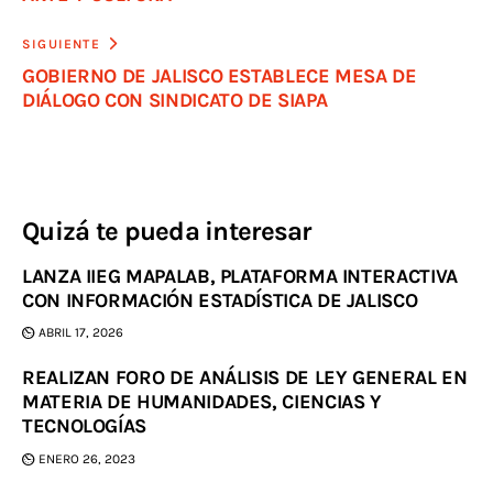
SIGUIENTE
GOBIERNO DE JALISCO ESTABLECE MESA DE
DIÁLOGO CON SINDICATO DE SIAPA
Quizá te pueda interesar
LANZA IIEG MAPALAB, PLATAFORMA INTERACTIVA
CON INFORMACIÓN ESTADÍSTICA DE JALISCO
ABRIL 17, 2026
REALIZAN FORO DE ANÁLISIS DE LEY GENERAL EN
MATERIA DE HUMANIDADES, CIENCIAS Y
TECNOLOGÍAS
ENERO 26, 2023