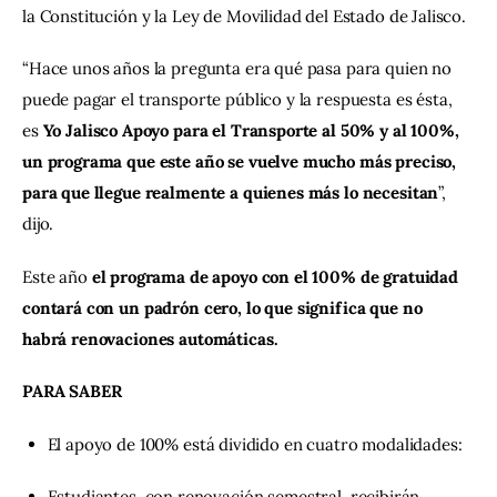
la Constitución y la Ley de Movilidad del Estado de Jalisco.
“Hace unos años la pregunta era qué pasa para quien no 
puede pagar el transporte público y la respuesta es ésta, 
es 
Yo Jalisco Apoyo para el Transporte al 50% y al 100%, 
un programa que este año se vuelve mucho más preciso, 
para que llegue realmente a quienes más lo necesitan
”, 
dijo.
Este año 
el programa de apoyo con el 100% de gratuidad 
contará con un padrón cero, lo que significa que no 
habrá renovaciones automáticas.
PARA SABER
El apoyo de 100% está dividido en cuatro modalidades:
Estudiantes, con renovación semestral, recibirán