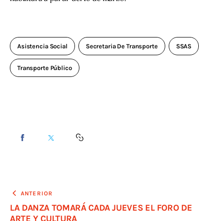
Asistencia Social
Secretaria De Transporte
SSAS
Transporte Público
ANTERIOR
LA DANZA TOMARÁ CADA JUEVES EL FORO DE
ARTE Y CULTURA