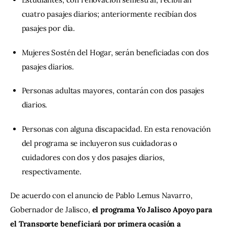
cuatro pasajes diarios; anteriormente recibían dos
pasajes por día.
Mujeres Sostén del Hogar, serán beneficiadas con dos
pasajes diarios.
Personas adultas mayores, contarán con dos pasajes
diarios.
Personas con alguna discapacidad. En esta renovación
del programa se incluyeron sus cuidadoras o
cuidadores con dos y dos pasajes diarios,
respectivamente.
De acuerdo con el anuncio de Pablo Lemus Navarro, 
Gobernador de Jalisco, 
el programa Yo Jalisco Apoyo para 
el Transporte beneficiará por primera ocasión a 