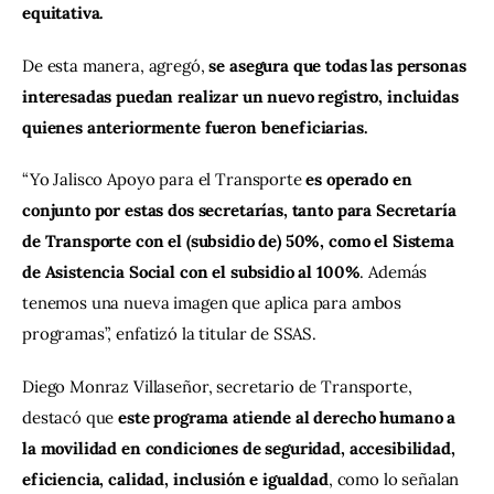
equitativa.
De esta manera, agregó, 
se asegura que todas las personas 
interesadas puedan realizar un nuevo registro, incluidas 
quienes anteriormente fueron beneficiarias.
“Yo Jalisco Apoyo para el Transporte 
es operado en 
conjunto por estas dos secretarías, tanto para Secretaría 
de Transporte con el (subsidio de) 50%, como el Sistema 
de Asistencia Social con el subsidio al 100%
. Además 
tenemos una nueva imagen que aplica para ambos 
programas”, enfatizó la titular de SSAS.
Diego Monraz Villaseñor, secretario de Transporte, 
destacó que 
este programa atiende al derecho humano a 
la movilidad en condiciones de seguridad, accesibilidad, 
eficiencia, calidad, inclusión e igualdad
, como lo señalan 