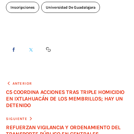
Inscripciones
Universidad De Guadalajara
ANTERIOR
C5 COORDINA ACCIONES TRAS TRIPLE HOMICIDIO
EN IXTLAHUACÁN DE LOS MEMBRILLOS; HAY UN
DETENIDO
SIGUIENTE
REFUERZAN VIGILANCIA Y ORDENAMIENTO DEL