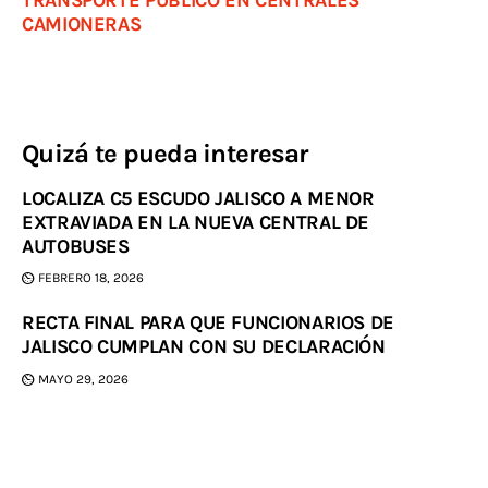
TRANSPORTE PÚBLICO EN CENTRALES
CAMIONERAS
Quizá te pueda interesar
LOCALIZA C5 ESCUDO JALISCO A MENOR
EXTRAVIADA EN LA NUEVA CENTRAL DE
AUTOBUSES
FEBRERO 18, 2026
RECTA FINAL PARA QUE FUNCIONARIOS DE
JALISCO CUMPLAN CON SU DECLARACIÓN
MAYO 29, 2026