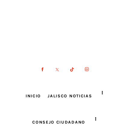
INICIO
JALISCO NOTICIAS
CONSEJO CIUDADANO