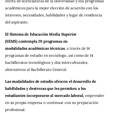
oferta de licenciaturas de la universidad y sus programas 
académicos para la mejor elección de acuerdo con los 
intereses, necesidades, habilidades y lugar de residencia 
del aspirante.
El Sistema de Educación Media Superior 
(SEMS) contempla 29 programas en 
modalidades académicas técnicas
, a través de 14 
programas de estudio en tecnólogo, así como de 14 
bachilleratos tecnológicos y dos interculturales, 
alternativos al Bachillerato General.
Las modalidades de estudio ofrecen el desarrollo de 
habilidades y destrezas que les permiten a los 
estudiantes incorporarse al mercado laboral,
 emprender 
en su propia empresa o continuar con su preparación 
profesional.