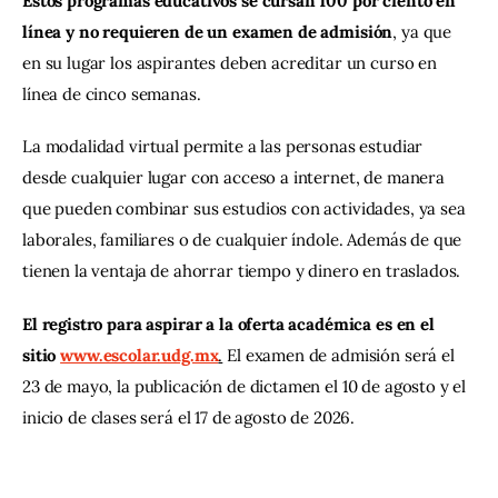
Estos programas educativos se cursan 100 por ciento en 
línea y no requieren de un examen de admisión
, ya que 
en su lugar los aspirantes deben acreditar un curso en 
línea de cinco semanas.
La modalidad virtual permite a las personas estudiar 
desde cualquier lugar con acceso a internet, de manera 
que pueden combinar sus estudios con actividades, ya sea 
laborales, familiares o de cualquier índole. Además de que 
tienen la ventaja de ahorrar tiempo y dinero en traslados.
El registro para aspirar a la oferta académica es en el 
sitio 
www.escolar.udg.mx
.
 El examen de admisión será el 
23 de mayo, la publicación de dictamen el 10 de agosto y el 
inicio de clases será el 17 de agosto de 2026.