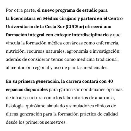
Por otra parte, 
el nuevo programa de estudio para 
la licenciatura en Médico cirujano y partero en el Centro 
Universitario de la Costa Sur (CUCSur) ofrecerá una 
formación integral con enfoque interdisciplinario
 y que 
vincula la formación médica con áreas como enfermería, 
nutrición, recursos naturales, agronomía e investigación; 
además de considerar temas como medicina tradicional, 
alimentación regional y uso de plantas medicinales.
En su primera generación, la carrera contará con 40 
espacios disponibles
 para garantizar condiciones óptimas 
de infraestructura como los laboratorios de anatomía, 
fisiología, quirófano simulado y simuladores clínicos de 
última generación para la formación práctica de calidad 
desde los primeros semestres.