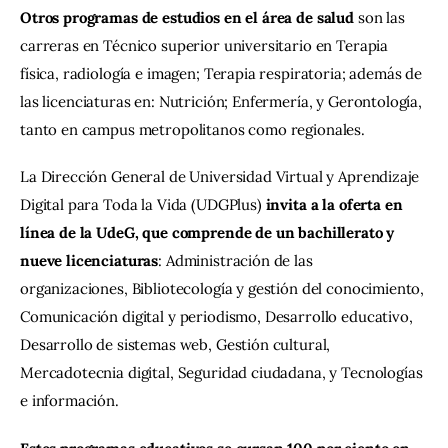
Otros programas de estudios en el área de salud
 son las 
carreras en Técnico superior universitario en Terapia 
física, radiología e imagen; Terapia respiratoria; además de 
las licenciaturas en: Nutrición; Enfermería, y Gerontología, 
tanto en campus metropolitanos como regionales.
La Dirección General de Universidad Virtual y Aprendizaje 
Digital para Toda la Vida (UDGPlus) 
invita a la oferta en 
línea de la UdeG, que comprende de un bachillerato y 
nueve licenciaturas
: Administración de las 
organizaciones, Bibliotecología y gestión del conocimiento, 
Comunicación digital y periodismo, Desarrollo educativo, 
Desarrollo de sistemas web, Gestión cultural, 
Mercadotecnia digital, Seguridad ciudadana, y Tecnologías 
e información.