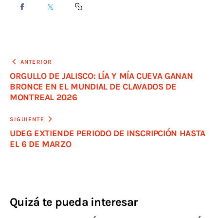
ANTERIOR
ORGULLO DE JALISCO: LÍA Y MÍA CUEVA GANAN
BRONCE EN EL MUNDIAL DE CLAVADOS DE
MONTREAL 2026
SIGUIENTE
UDEG EXTIENDE PERIODO DE INSCRIPCIÓN HASTA
EL 6 DE MARZO
Quizá te pueda interesar