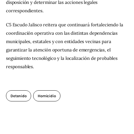
disposición y determinar las acciones legales 
correspondientes.
C5 Escudo Jalisco reitera que continuará fortaleciendo la 
coordinación operativa con las distintas dependencias 
municipales, estatales y con entidades vecinas para 
garantizar la atención oportuna de emergencias, el 
seguimiento tecnológico y la localización de probables 
responsables.
Detenido
Homicidio