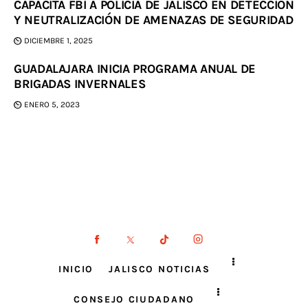
CAPACITA FBI A POLICÍA DE JALISCO EN DETECCIÓN
Y NEUTRALIZACIÓN DE AMENAZAS DE SEGURIDAD
DICIEMBRE 1, 2025
GUADALAJARA INICIA PROGRAMA ANUAL DE
BRIGADAS INVERNALES
ENERO 5, 2023
INICIO
JALISCO NOTICIAS
CONSEJO CIUDADANO