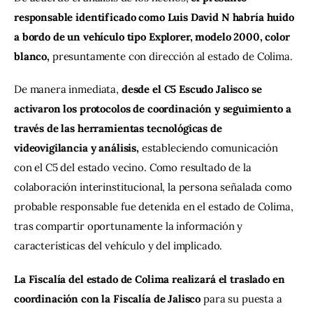
responsable identificado como Luis David N habría huido 
a bordo de un vehículo tipo Explorer, modelo 2000, color 
blanco,
 presuntamente con dirección al estado de Colima.
De manera inmediata, 
desde el C5 Escudo Jalisco se 
activaron los protocolos de coordinación y seguimiento a 
través de las herramientas tecnológicas de 
videovigilancia y análisis,
 estableciendo comunicación 
con el C5 del estado vecino. Como resultado de la 
colaboración interinstitucional, la persona señalada como 
probable responsable fue detenida en el estado de Colima, 
tras compartir oportunamente la información y 
características del vehículo y del implicado.
La Fiscalía del estado de Colima realizará el traslado en 
coordinación con la Fiscalía de Jalisco 
para su puesta a 