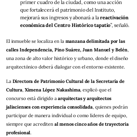
primer cuadro de la ciudad, como una acción
que fortalecerá el patrimonio del Instituto,
mejorará sus ingresos y abonará a la
reactivación
económica del Centro Histórico tapatío
”, señaló.
El inmueble se localiza en la 
manzana delimitada por las 
calles Independencia, Pino Suárez, Juan Manuel y Belén
, 
una zona de alto valor histórico y urbano, donde el diseño 
arquitectónico deberá dialogar con el entorno existente.
La 
Directora de Patrimonio Cultural de la Secretaría de 
Cultura
, 
Ximena López Nakashima
, explicó que el 
concurso está dirigido a 
arquitectas y arquitectos 
jaliscienses con experiencia consolidada
, quienes podrán 
participar de manera individual o como líderes de equipo, 
siempre que acrediten 
al menos cinco años de trayectoria 
profesional
.