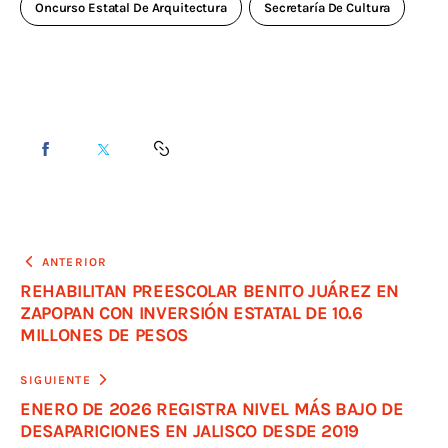
Oncurso Estatal De Arquitectura
Secretaría De Cultura
ANTERIOR
REHABILITAN PREESCOLAR BENITO JUÁREZ EN
ZAPOPAN CON INVERSIÓN ESTATAL DE 10.6
MILLONES DE PESOS
SIGUIENTE
ENERO DE 2026 REGISTRA NIVEL MÁS BAJO DE
DESAPARICIONES EN JALISCO DESDE 2019