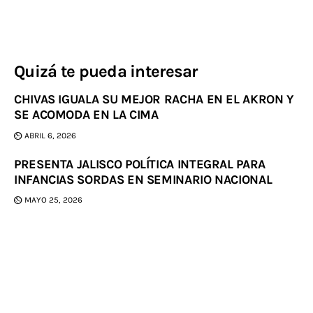
Quizá te pueda interesar
CHIVAS IGUALA SU MEJOR RACHA EN EL AKRON Y
SE ACOMODA EN LA CIMA
ABRIL 6, 2026
PRESENTA JALISCO POLÍTICA INTEGRAL PARA
INFANCIAS SORDAS EN SEMINARIO NACIONAL
MAYO 25, 2026