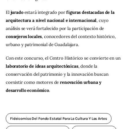
El 
jurado
 estará integrado por 
figuras destacadas de la 
arquitectura a nivel nacional e internacional
, cuyo 
análisis se verá fortalecido por la participación de 
consejeros locales
, conocedores del contexto histórico, 
urbano y patrimonial de Guadalajara.
Con este concurso, el Centro Histórico se convierte en un 
laboratorio de ideas arquitectónicas
, donde la 
conservación del patrimonio y la innovación buscan 
coexistir como motores de 
renovación urbana y 
desarrollo económico
.
Fideicomiso Del Fondo Estatal Para La Cultura Y Las Artes