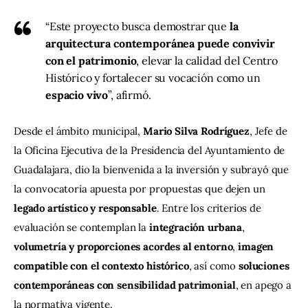
“Este proyecto busca demostrar que
la
arquitectura contemporánea puede convivir
con el patrimonio
, elevar la calidad del Centro
Histórico y fortalecer su vocación como un
espacio vivo
”, afirmó.
Desde el ámbito municipal, 
Mario Silva Rodríguez
, Jefe de 
la Oficina Ejecutiva de la Presidencia del Ayuntamiento de 
Guadalajara, dio la bienvenida a la inversión y subrayó que 
la convocatoria apuesta por propuestas que dejen un 
legado artístico y responsable
. Entre los criterios de 
evaluación se contemplan la 
integración urbana
, 
volumetría y proporciones acordes al entorno
, 
imagen 
compatible con el contexto histórico
, así como 
soluciones 
contemporáneas con sensibilidad patrimonial
, en apego a 
la normativa vigente.