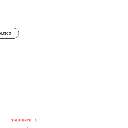
ALISCO
SIGUIENTE