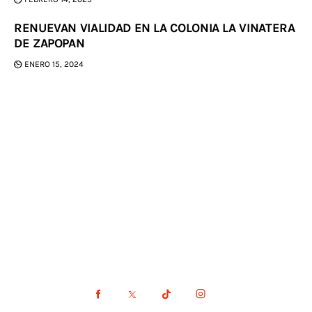
RENUEVAN VIALIDAD EN LA COLONIA LA VINATERA
DE ZAPOPAN
ENERO 15, 2024