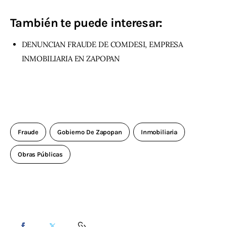
También te puede interesar:
DENUNCIAN FRAUDE DE COMDESI, EMPRESA
INMOBILIARIA EN ZAPOPAN
Fraude
Gobierno De Zapopan
Inmobiliaria
Obras Públicas