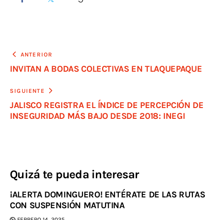
ANTERIOR
INVITAN A BODAS COLECTIVAS EN TLAQUEPAQUE
SIGUIENTE
JALISCO REGISTRA EL ÍNDICE DE PERCEPCIÓN DE
INSEGURIDAD MÁS BAJO DESDE 2018: INEGI
Quizá te pueda interesar
¡ALERTA DOMINGUERO! ENTÉRATE DE LAS RUTAS
CON SUSPENSIÓN MATUTINA
FEBRERO 14, 2025