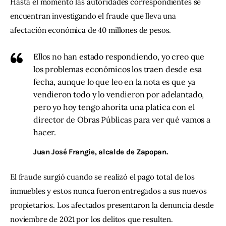
Hasta el momento las autoridades correspondientes se 
encuentran investigando el fraude que lleva una 
afectación económica de 40 millones de pesos.
Ellos no han estado respondiendo, yo creo que
los problemas económicos los traen desde esa
fecha, aunque lo que leo en la nota es que ya
vendieron todo y lo vendieron por adelantado,
pero yo hoy tengo ahorita una platica con el
director de Obras Públicas para ver qué vamos a
hacer.
Juan José Frangie, alcalde de Zapopan.
El fraude surgió cuando se realizó el pago total de los 
inmuebles y estos nunca fueron entregados a sus nuevos 
propietarios. Los afectados presentaron la denuncia desde 
noviembre de 2021 por los delitos que resulten.