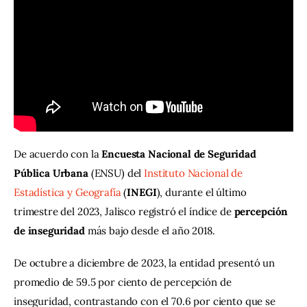
Contacto
De acuerdo con la
 Encuesta Nacional de Seguridad 
Pública Urbana 
(ENSU) del 
Instituto Nacional de 
Estadística y Geografía
 (
INEGI
), durante el último 
trimestre del 2023, Jalisco registró el índice de 
percepción 
de inseguridad
 más bajo desde el año 2018.
De octubre a diciembre de 2023, la entidad presentó un 
promedio de 59.5 por ciento de percepción de 
inseguridad, contrastando con el 70.6 por ciento que se 