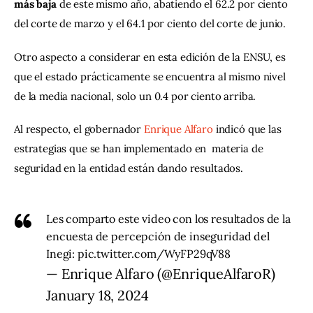
más baja 
de este mismo año, abatiendo el 62.2 por ciento 
del corte de marzo y el 64.1 por ciento del corte de junio.
Otro aspecto a considerar en esta edición de la ENSU, es 
que el estado prácticamente se encuentra al mismo nivel 
de la media nacional, solo un 0.4 por ciento arriba.
Al respecto, el gobernador 
Enrique Alfaro
 indicó que las 
estrategias que se han implementado en  materia de 
seguridad en la entidad están dando resultados.
Les comparto este video con los resultados de la
encuesta de percepción de inseguridad del
Inegi:
pic.twitter.com/WyFP29qV88
— Enrique Alfaro (@EnriqueAlfaroR)
January 18, 2024