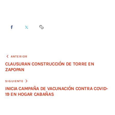
ANTERIOR
CLAUSURAN CONSTRUCCIÓN DE TORRE EN
ZAPOPAN
SIGUIENTE
INICIA CAMPAÑA DE VACUNACIÓN CONTRA COVID-
19 EN HOGAR CABAÑAS