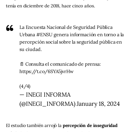
tenía en diciembre de 2018, hace cinco años.
La Encuesta Nacional de Seguridad Pública
Urbana
#ENSU
genera información en torno a la
percepción social sobre la seguridad pública en
su ciudad.
📄 Consulta el comunicado de prensa:
https://t.co/6SYA5jvrHw
(4/4)
— INEGI INFORMA
(@INEGI_INFORMA)
January 18, 2024
El estudio también arrojó la
 percepción de inseguridad 