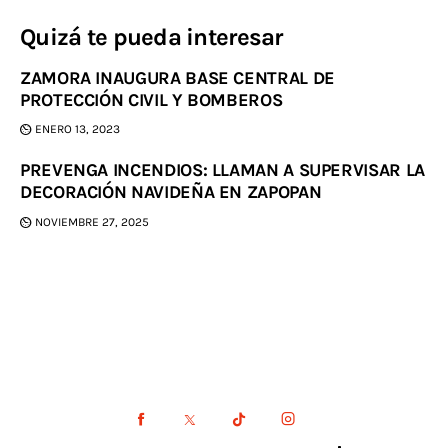
Quizá te pueda interesar
ZAMORA INAUGURA BASE CENTRAL DE
PROTECCIÓN CIVIL Y BOMBEROS
ENERO 13, 2023
PREVENGA INCENDIOS: LLAMAN A SUPERVISAR LA
DECORACIÓN NAVIDEÑA EN ZAPOPAN
NOVIEMBRE 27, 2025