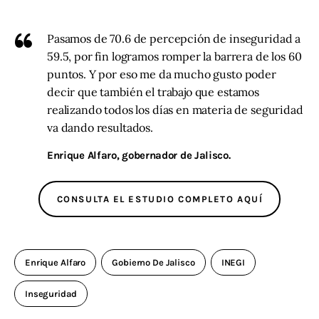
Pasamos de 70.6 de percepción de inseguridad a
59.5, por fin logramos romper la barrera de los 60
puntos. Y por eso me da mucho gusto poder
decir que también el trabajo que estamos
realizando todos los días en materia de seguridad
va dando resultados.
Enrique Alfaro, gobernador de Jalisco.
CONSULTA EL ESTUDIO COMPLETO AQUÍ
Enrique Alfaro
Gobierno De Jalisco
INEGI
Inseguridad