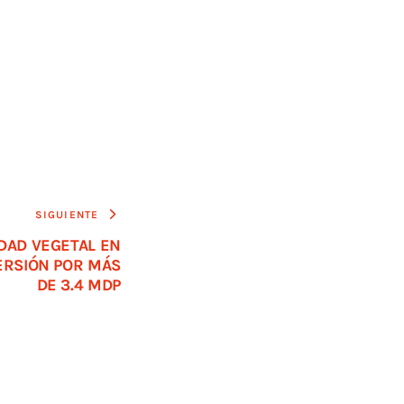
SIGUIENTE
DAD VEGETAL EN
ERSIÓN POR MÁS
DE 3.4 MDP