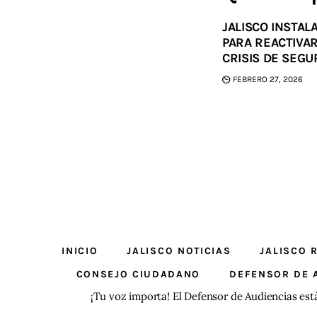
JALISCO INSTA
PARA REACTIVA
CRISIS DE SEGU
FEBRERO 27, 2026
INICIO
JALISCO NOTICIAS
JALISCO 
CONSEJO CIUDADANO
DEFENSOR DE 
¡Tu voz importa! El Defensor de Audiencias est