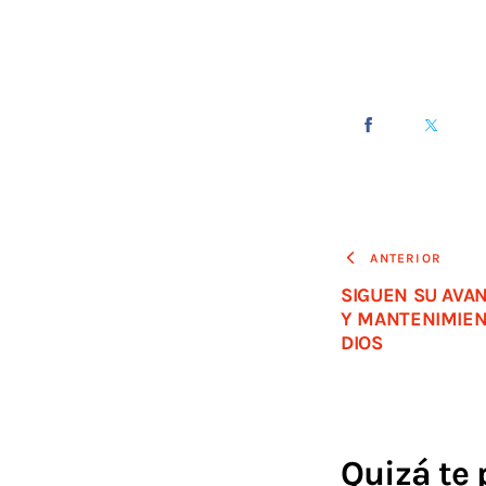
ANTERIOR
SIGUEN SU AVA
Y MANTENIMIEN
DIOS
Quizá te 