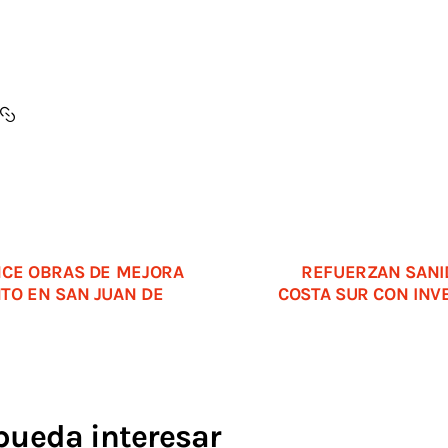
NCE OBRAS DE MEJORA
REFUERZAN SANI
TO EN SAN JUAN DE
COSTA SUR CON INV
pueda interesar