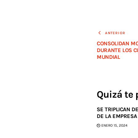
ANTERIOR
CONSOLIDAN MO
DURANTE LOS C
MUNDIAL
Quizá te 
SE TRIPLICAN 
DE LA EMPRESA
ENERO 15, 2024