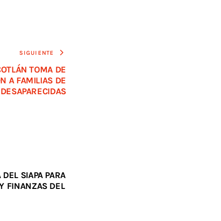
SIGUIENTE
COTLÁN TOMA DE
 A FAMILIAS DE
 DESAPARECIDAS
 DEL SIAPA PARA
Y FINANZAS DEL