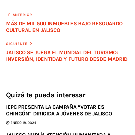
ANTERIOR
MÁS DE MIL 500 INMUEBLES BAJO RESGUARDO
CULTURAL EN JALISCO
SIGUIENTE
JALISCO SE JUEGA EL MUNDIAL DEL TURISMO:
INVERSIÓN, IDENTIDAD Y FUTURO DESDE MADRID
Quizá te pueda interesar
IEPC PRESENTA LA CAMPAÑA “VOTAR ES
CHINGÓN” DIRIGIDA A JÓVENES DE JALISCO
ENERO 18, 2024
JALISCO AMPLÍA ATENCIÓN HUMANIZADA A