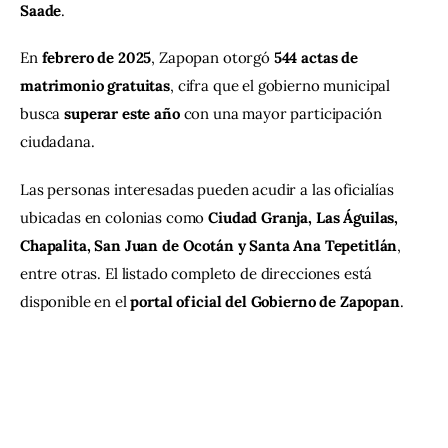
Saade
.
En 
febrero de 2025
, Zapopan otorgó 
544 actas de 
matrimonio gratuitas
, cifra que el gobierno municipal 
busca 
superar este año
 con una mayor participación 
ciudadana.
Las personas interesadas pueden acudir a las oficialías 
ubicadas en colonias como 
Ciudad Granja, Las Águilas, 
Chapalita, San Juan de Ocotán y Santa Ana Tepetitlán
, 
entre otras. El listado completo de direcciones está 
disponible en el 
portal oficial del Gobierno de Zapopan
.