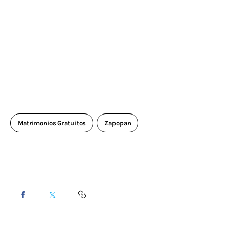
Matrimonios Gratuitos
Zapopan