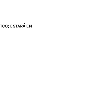
TCO; ESTARÁ EN