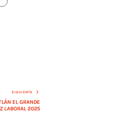
SIGUIENTE
TLÁN EL GRANDE
Z LABORAL 2025