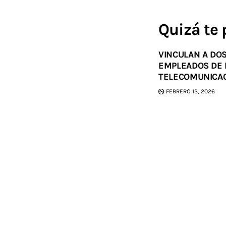
Quizá te 
VINCULAN A DOS
EMPLEADOS DE
TELECOMUNICA
FEBRERO 13, 2026