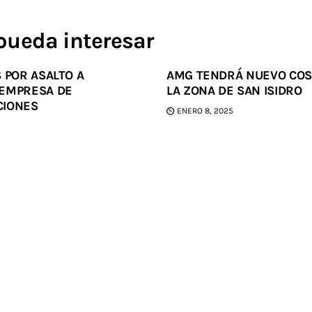
pueda interesar
 POR ASALTO A
AMG TENDRÁ NUEVO COS
 EMPRESA DE
LA ZONA DE SAN ISIDRO
CIONES
ENERO 8, 2025