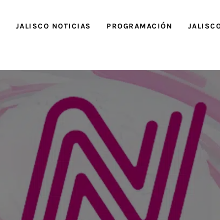
O
JALISCO NOTICIAS
PROGRAMACIÓN
JALISC