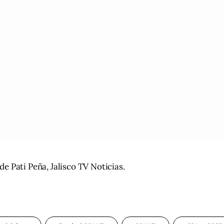
e Pati Peña, Jalisco TV Noticias.