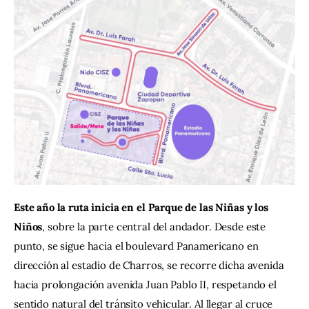
Este año la ruta inicia en el Parque de las Niñas y los 
Niños
, sobre la parte central del andador. Desde este 
punto, se sigue hacia el boulevard Panamericano en 
dirección al estadio de Charros, se recorre dicha avenida 
hacia prolongación avenida Juan Pablo II, respetando el 
sentido natural del tránsito vehicular. Al llegar al cruce 