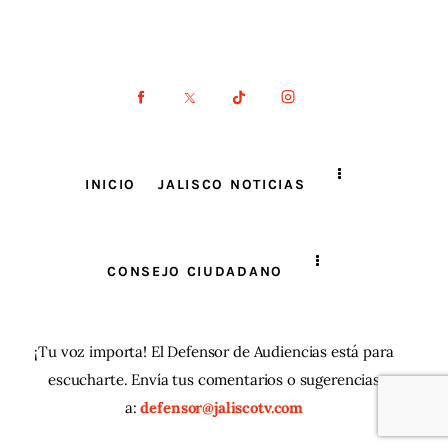
INICIO
JALISCO NOTICIAS
CONSEJO CIUDADANO
¡Tu voz importa! El Defensor de Audiencias está para
escucharte. Envía tus comentarios o sugerencias
a:
defensor@jaliscotv.com