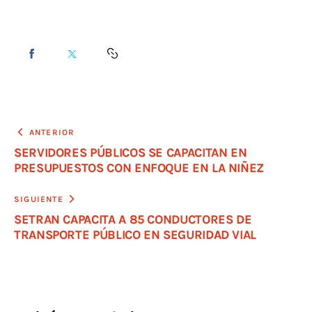
ANTERIOR
SERVIDORES PÚBLICOS SE CAPACITAN EN
PRESUPUESTOS CON ENFOQUE EN LA NIÑEZ
SIGUIENTE
SETRAN CAPACITA A 85 CONDUCTORES DE
TRANSPORTE PÚBLICO EN SEGURIDAD VIAL