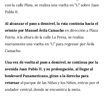
con la calle Plata, se realiza una vuelta en “U” sobre Juan 
Pablo II.
Al alcanzar el paso a desnivel, la ruta continúa hacia el 
oriente por Manuel Ávila Camacho
 en dirección a Plaza 
Patria. A la altura de la calle La Presa, se realiza 
nuevamente una vuelta en “U” para regresar por Ávila 
Camacho.
Una vez de vuelta al paso a desnivel, se continua por la 
avenida Juan Pablo II, y su prolongación, al llegar al 
boulevard Panamericano, giran a la derecha para 
retornar
 al parque de las Niñas y los Niños, entrar por el 
andador central, donde se encuentra la meta.