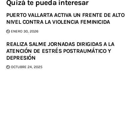
Quizá te pueda interesar
PUERTO VALLARTA ACTIVA UN FRENTE DE ALTO
NIVEL CONTRA LA VIOLENCIA FEMINICIDA
ENERO 30, 2026
REALIZA SALME JORNADAS DIRIGIDAS A LA
ATENCIÓN DE ESTRÉS POSTRAUMÁTICO Y
DEPRESIÓN
OCTUBRE 24, 2025