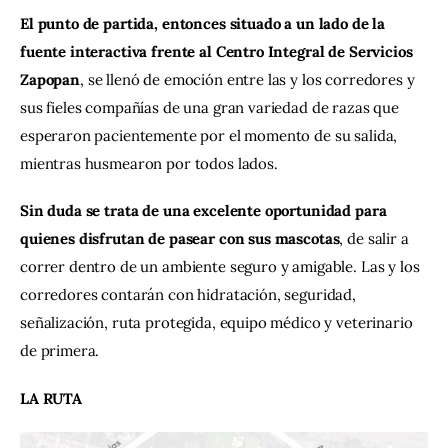
El punto de partida, entonces situado a un lado de la 
fuente interactiva frente al Centro Integral de Servicios 
Zapopan
, se llenó de emoción entre las y los corredores y 
sus fieles compañías de una gran variedad de razas que 
esperaron pacientemente por el momento de su salida, 
mientras husmearon por todos lados.
Sin duda se trata de una excelente oportunidad para 
quienes disfrutan de pasear con sus mascotas
, de salir a 
correr dentro de un ambiente seguro y amigable. Las y los 
corredores contarán con hidratación, seguridad, 
señalización, ruta protegida, equipo médico y veterinario 
de primera.
LA RUTA