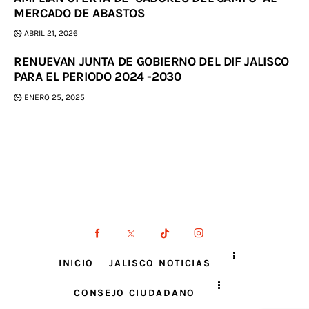
MERCADO DE ABASTOS
ABRIL 21, 2026
RENUEVAN JUNTA DE GOBIERNO DEL DIF JALISCO
PARA EL PERIODO 2024 -2030
ENERO 25, 2025
INICIO
JALISCO NOTICIAS
CONSEJO CIUDADANO