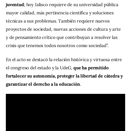
juventud
; hoy Jalisco requiere de su universidad pública 
mayor calidad, más pertinencia científica y soluciones 
técnicas a sus problemas. También requiere nuevos 
proyectos de sociedad, nuevas acciones de cultura y arte 
y de pensamiento crítico que contribuyan a resolver las 
crisis que tenemos todos nosotros como sociedad”. 
En el acto se destacó la relación histórica y virtuosa entre 
el congreso del estado y la UdeG, 
que ha permitido 
fortalecer su autonomía, proteger la libertad de cátedra y 
garantizar el derecho a la educación
.