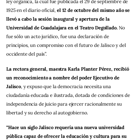
ley orgánica, la cual fue publicada el 29 de septiembre de 
1925 en el diario oficial, 
el 12 de octubre del mismo año se 
llevó a cabo la sesión inaugural y apertura de la 
Universidad de Guadalajara en el Teatro Degollado. 
No 
fue sólo un acto jurídico, fue una declaración de 
principios, un compromiso con el futuro de Jalisco y del 
occidente del país”.
La rectora general, maestra Karla Planter Pérez, recibió 
un reconocimiento a nombre del poder Ejecutivo de 
Jalisco
, y expuso que la democracia necesita una 
ciudadanía educada e ilustrada, dotada de condiciones de 
independencia de juicio para ejercer racionalmente su 
libertad y su derecho al autogobierno.
“Hace un siglo Jalisco requería una nueva universidad 
pública capaz de ofrecer la educación y cultura para su 