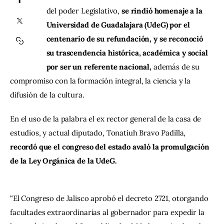
del poder Legislativo, 
se rindió homenaje a la 
Contacto
Universidad de Guadalajara (UdeG) por el 
centenario de su refundación, y se reconoció 
su trascendencia histórica, académica y social 
por ser un referente nacional,
 además de su 
compromiso con la formación integral, la ciencia y la 
difusión de la cultura. 
En el uso de la palabra el ex rector general de la casa de 
estudios, y actual diputado, Tonatiuh Bravo Padilla, 
recordó que el congreso del estado avaló la promulgación 
de la Ley Orgánica de la UdeG.
“El Congreso de Jalisco aprobó el decreto 2721, otorgando 
facultades extraordinarias al gobernador para expedir la 