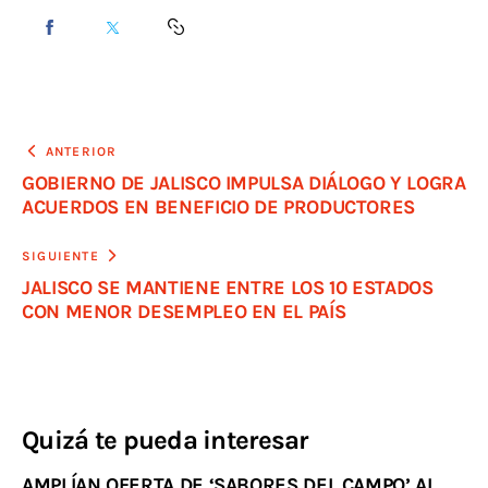
ANTERIOR
GOBIERNO DE JALISCO IMPULSA DIÁLOGO Y LOGRA
ACUERDOS EN BENEFICIO DE PRODUCTORES
SIGUIENTE
JALISCO SE MANTIENE ENTRE LOS 10 ESTADOS
CON MENOR DESEMPLEO EN EL PAÍS
Quizá te pueda interesar
AMPLÍAN OFERTA DE ‘SABORES DEL CAMPO’ AL