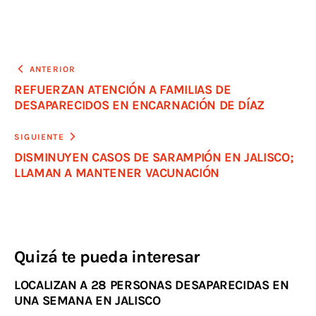
ANTERIOR
REFUERZAN ATENCIÓN A FAMILIAS DE
DESAPARECIDOS EN ENCARNACIÓN DE DÍAZ
SIGUIENTE
DISMINUYEN CASOS DE SARAMPIÓN EN JALISCO;
LLAMAN A MANTENER VACUNACIÓN
Quizá te pueda interesar
LOCALIZAN A 28 PERSONAS DESAPARECIDAS EN
UNA SEMANA EN JALISCO