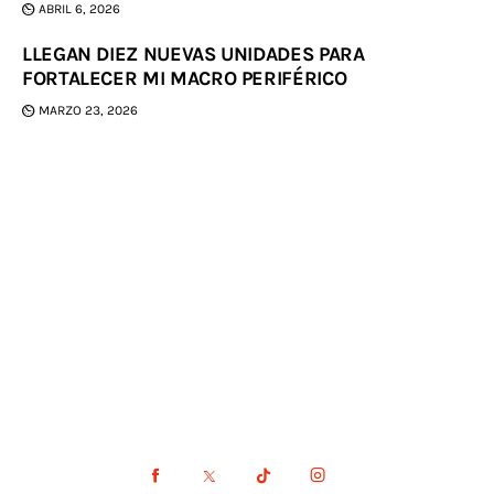
ABRIL 6, 2026
LLEGAN DIEZ NUEVAS UNIDADES PARA
FORTALECER MI MACRO PERIFÉRICO
MARZO 23, 2026