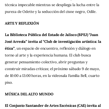
técnica impecable mientras se despliega la lucha entre la 
pureza de Odette y la seducción del cisne negro, Odile.
ARTE Y REFLEXIÓN
La Biblioteca Pública del Estado de Jalisco (BPEJ) “Juan 
José Arreola” invita al “Club de investigación artística: la 
ética”
, un espacio de encuentro, reflexión y diálogo en 
torno al arte y la experiencia humana. El club busca 
generar pensamiento colectivo, abrir preguntas y 
construir miradas críticas; el próximo sábado 9 de mayo, 
de 10:00 a 13:00 horas, en la videosala Familia Bell, cuarto 
piso.
MÚSICA DEL ALTO MUNDO
El Conjunto Santander de Artes Escénicas (CAE) invita al 