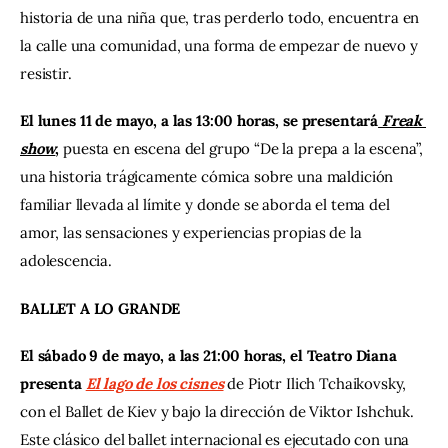
historia de una niña que, tras perderlo todo, encuentra en 
la calle una comunidad, una forma de empezar de nuevo y 
resistir.
El lunes 11 de mayo, a las 13:00 horas, se presentará
 Freak 
show
, 
puesta en escena del grupo “De la prepa a la escena”, 
una historia trágicamente cómica sobre una maldición 
familiar llevada al límite y donde se aborda el tema del 
amor, las sensaciones y experiencias propias de la 
adolescencia.
BALLET A LO GRANDE
El sábado 9 de mayo, a las 21:00 horas, el Teatro Diana 
presenta 
El lago de los cisnes
de Piotr Ilich Tchaikovsky, 
con el Ballet de Kiev y bajo la dirección de Viktor Ishchuk. 
Este clásico del ballet internacional es ejecutado con una 