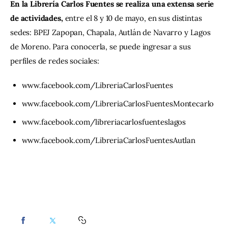
En la Librería Carlos Fuentes se realiza una extensa serie 
de actividades,
 entre el 8 y 10 de mayo, en sus distintas 
sedes: BPEJ Zapopan, Chapala, Autlán de Navarro y Lagos 
de Moreno. Para conocerla, se puede ingresar a sus 
perfiles de redes sociales:
www.facebook.com/LibreriaCarlosFuentes
www.facebook.com/LibreriaCarlosFuentesMontecarlo
www.facebook.com/libreriacarlosfuenteslagos
www.facebook.com/LibreriaCarlosFuentesAutlan