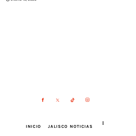
INICIO
JALISCO NOTICIAS