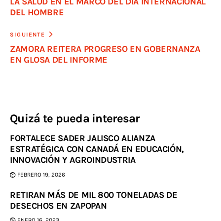
LA SALUD EN EL MARCO DEL DÍA INTERNACIONAL
DEL HOMBRE
SIGUIENTE
ZAMORA REITERA PROGRESO EN GOBERNANZA
EN GLOSA DEL INFORME
Quizá te pueda interesar
FORTALECE SADER JALISCO ALIANZA
ESTRATÉGICA CON CANADÁ EN EDUCACIÓN,
INNOVACIÓN Y AGROINDUSTRIA
FEBRERO 19, 2026
RETIRAN MÁS DE MIL 800 TONELADAS DE
DESECHOS EN ZAPOPAN
ENERO 16, 2023