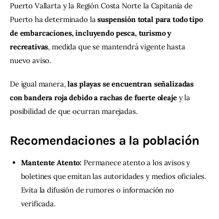
Puerto Vallarta y la Región Costa Norte la Capitanía de 
Puerto ha determinado la 
suspensión total para todo tipo 
de embarcaciones, incluyendo pesca, turismo y 
recreativas
, medida que se mantendrá vigente hasta 
nuevo aviso.
De igual manera, 
las playas se encuentran señalizadas 
con bandera roja debido a rachas de fuerte oleaje
 y la 
posibilidad de que ocurran marejadas.
Recomendaciones a la población
Mantente Atento:
Permanece atento a los avisos y
boletines que emitan las autoridades y medios oficiales.
Evita la difusión de rumores o información no
verificada.