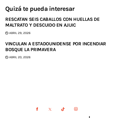
Quizá te pueda interesar
RESCATAN SEIS CABALLOS CON HUELLAS DE
MALTRATO Y DESCUIDO EN AJIJIC
ABRIL 29, 2026
VINCULAN A ESTADOUNIDENSE POR INCENDIAR
BOSQUE LA PRIMAVERA
ABRIL 20, 2026