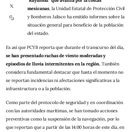
“Raymond” que avanza por la costas 
mexicanas
, la Unidad Estatal de Protección Civil 
Contacto
y Bomberos Jalisco ha emitido informes sobre la 
situación general para beneficio de la población 
del estado.
Es así que PCYB reporta que durante el transcurso del día, 
se han presentado rachas de viento moderadas y 
episodios de lluvia intermitentes en la región. 
También 
considera fundamental destacar que hasta el momento no 
se reportan incidencias ni afectaciones significativas a la 
infraestructura o a la población.
Como parte del protocolo de seguridad y en coordinación 
con las autoridades marítimas, se han tomado acciones 
preventivas como la suspensión de la navegación, por lo 
que reportan que a partir de las 14:00 horas de este día, en 