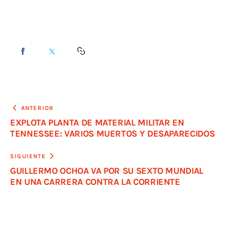
ANTERIOR
EXPLOTA PLANTA DE MATERIAL MILITAR EN
TENNESSEE: VARIOS MUERTOS Y DESAPARECIDOS
SIGUIENTE
GUILLERMO OCHOA VA POR SU SEXTO MUNDIAL
EN UNA CARRERA CONTRA LA CORRIENTE