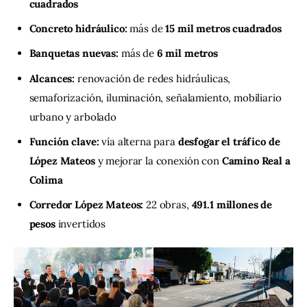
cuadrados
Concreto hidráulico:
más de
15 mil metros cuadrados
Banquetas nuevas:
más de
6 mil metros
Alcances:
renovación de redes hidráulicas,
semaforización, iluminación, señalamiento, mobiliario
urbano y arbolado
Función clave:
vía alterna para
desfogar el tráfico de
López Mateos
y mejorar la conexión con
Camino Real a
Colima
Corredor López Mateos:
22 obras,
491.1 millones de
pesos
invertidos