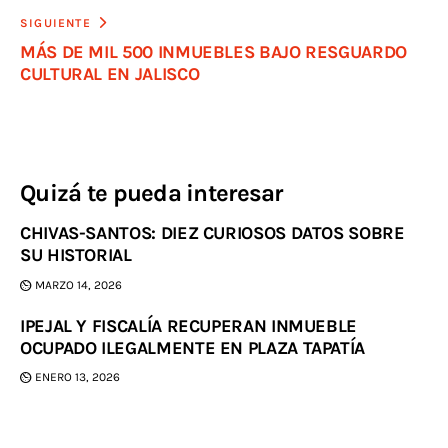
SIGUIENTE
MÁS DE MIL 500 INMUEBLES BAJO RESGUARDO
CULTURAL EN JALISCO
Quizá te pueda interesar
CHIVAS-SANTOS: DIEZ CURIOSOS DATOS SOBRE
SU HISTORIAL
MARZO 14, 2026
IPEJAL Y FISCALÍA RECUPERAN INMUEBLE
OCUPADO ILEGALMENTE EN PLAZA TAPATÍA
ENERO 13, 2026