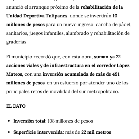
anunció el arranque próximo de la 
rehabilitación de la 
Unidad Deportiva Tulipanes
, donde se invertirán 
10 
millones de pesos
 para un nuevo ingreso, cancha de pádel, 
sanitarios, juegos infantiles, alumbrado y rehabilitación de 
graderías.
El municipio recordó que, con esta obra, 
suman ya 22 
acciones viales y de infraestructura en el corredor López 
Mateos
, con una 
inversión acumulada de más de 491 
millones de pesos
, en un esfuerzo por atender uno de los 
principales retos de movilidad del sur metropolitano.
EL DATO
Inversión total:
108 millones de pesos
Superficie intervenida:
más de
22 mil metros