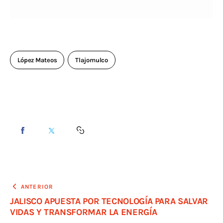
López Mateos
Tlajomulco
ANTERIOR
JALISCO APUESTA POR TECNOLOGÍA PARA SALVAR
VIDAS Y TRANSFORMAR LA ENERGÍA