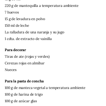
220 g de mantequilla a temperatura ambiente
7 huevos
15 g de levadura en polvo
150 ml de leche
La ralladura de una naranja y su jugo
1 cdta. de extracto de vainilla
Para decorar
Tiras de ate (rojas y verdes)
Cerezas rojas en almíbar
Nueces
Para la pasta de concha
100 g de manteca vegetal a temperatura ambiente
100 g de harina de trigo
100 g de azúcar glas