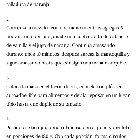
ralladura de naranja.
2
Comienza a mezclar con una mano mientras agregas 6 
huevos, uno por uno, añade una cucharadita de extracto 
de vainilla y el jugo de naranja. Continúa amasando 
durante unos 10 minutos, después agrega la mantequilla y 
sigue amasando hasta que consigas una masa manejable.
3
Coloca la masa en el tazón de 4 L, cúbrela con plástico 
autoadherible para alimentos y déjala reposar en un lugar 
tibio hasta que duplique su tamaño.
4
Pasado ese tiempo, poncha la masa con el puño y divídela 
en porciones de 180 g. Con cada porción, forma círculos 