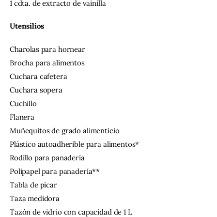
1 cdta. de extracto de vainilla
Utensilios
Charolas para hornear
Brocha para alimentos
Cuchara cafetera
Cuchara sopera
Cuchillo
Flanera
Muñequitos de grado alimenticio
Plástico autoadherible para alimentos*
Rodillo para panadería
Polipapel para panadería**
Tabla de picar
Taza medidora
Tazón de vidrio con capacidad de 1 L