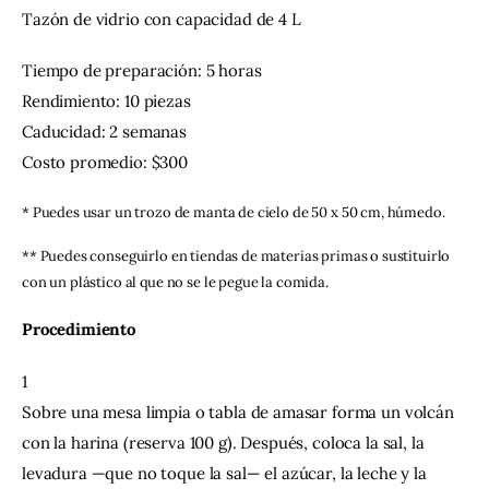
Tazón de vidrio con capacidad de 4 L
Tiempo de preparación: 5 horas
Rendimiento: 10 piezas
Caducidad: 2 semanas
Costo promedio: $300
* Puedes usar un trozo de manta de cielo de 50 x 50 cm, húmedo. 
** Puedes conseguirlo en tiendas de materias primas o sustituirlo 
con un plástico al que no se le pegue la comida.
Procedimiento
1
Sobre una mesa limpia o tabla de amasar forma un volcán 
con la harina (reserva 100 g). Después, coloca la sal, la 
levadura —que no toque la sal— el azúcar, la leche y la 