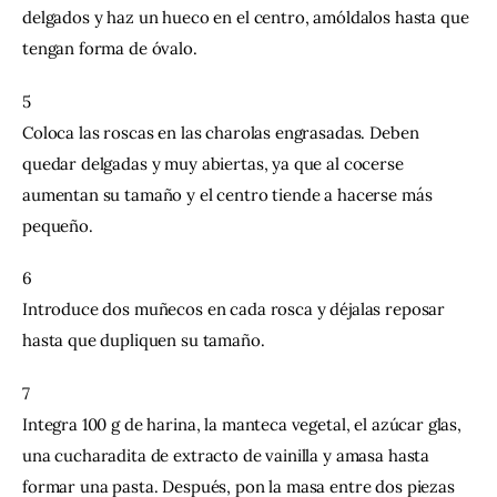
delgados y haz un hueco en el centro, amóldalos hasta que 
tengan forma de óvalo.
5
Coloca las roscas en las charolas engrasadas. Deben 
quedar delgadas y muy abiertas, ya que al cocerse 
aumentan su tamaño y el centro tiende a hacerse más 
pequeño.
6
Introduce dos muñecos en cada rosca y déjalas reposar 
hasta que dupliquen su tamaño.
7
Integra 100 g de harina, la manteca vegetal, el azúcar glas, 
una cucharadita de extracto de vainilla y amasa hasta 
formar una pasta. Después, pon la masa entre dos piezas 