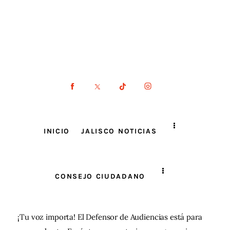
INICIO
JALISCO NOTICIAS
CONSEJO CIUDADANO
¡Tu voz importa! El Defensor de Audiencias está para