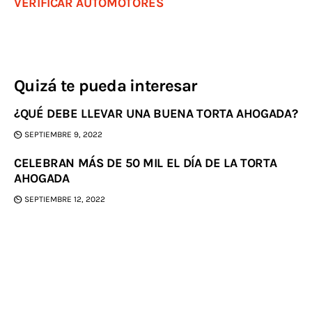
VERIFICAR AUTOMOTORES
Quizá te pueda interesar
¿QUÉ DEBE LLEVAR UNA BUENA TORTA AHOGADA?
SEPTIEMBRE 9, 2022
CELEBRAN MÁS DE 50 MIL EL DÍA DE LA TORTA
AHOGADA
SEPTIEMBRE 12, 2022