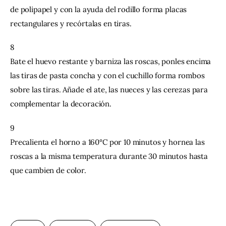
de polipapel y con la ayuda del rodillo forma placas 
rectangulares y recórtalas en tiras.
8
Bate el huevo restante y barniza las roscas, ponles encima 
las tiras de pasta concha y con el cuchillo forma rombos 
sobre las tiras. Añade el ate, las nueces y las cerezas para 
complementar la decoración.
9
Precalienta el horno a 160°C por 10 minutos y hornea las 
roscas a la misma temperatura durante 30 minutos hasta 
que cambien de color.