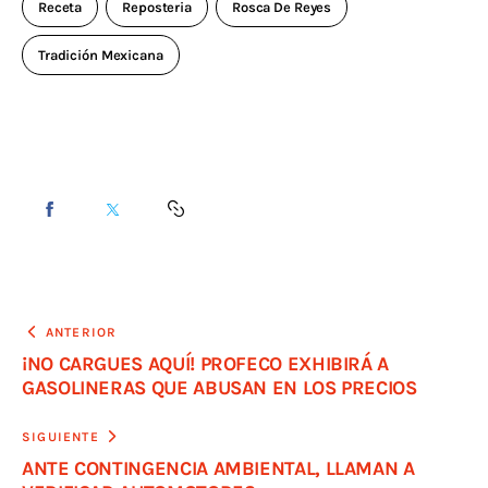
Receta
Reposteria
Rosca De Reyes
Tradición Mexicana
ANTERIOR
¡NO CARGUES AQUÍ! PROFECO EXHIBIRÁ A
GASOLINERAS QUE ABUSAN EN LOS PRECIOS
SIGUIENTE
ANTE CONTINGENCIA AMBIENTAL, LLAMAN A