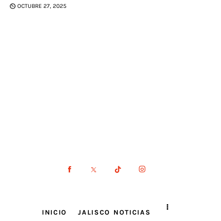
OCTUBRE 27, 2025
INICIO
JALISCO NOTICIAS