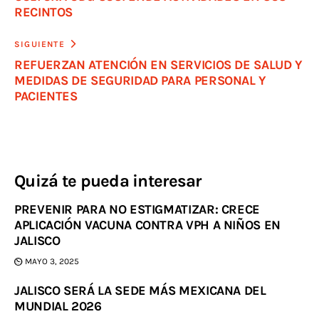
RECINTOS
SIGUIENTE
REFUERZAN ATENCIÓN EN SERVICIOS DE SALUD Y
MEDIDAS DE SEGURIDAD PARA PERSONAL Y
PACIENTES
Quizá te pueda interesar
PREVENIR PARA NO ESTIGMATIZAR: CRECE
APLICACIÓN VACUNA CONTRA VPH A NIÑOS EN
JALISCO
MAYO 3, 2025
JALISCO SERÁ LA SEDE MÁS MEXICANA DEL
MUNDIAL 2026