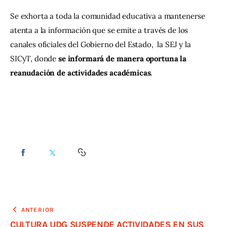
Se exhorta a toda la comunidad educativa a mantenerse 
atenta a la información que se emite a través de los 
canales oficiales del Gobierno del Estado,  la SEJ y la 
SICyT, donde 
se informará de manera oportuna la 
reanudación de actividades académicas
.
ANTERIOR
CULTURA UDG SUSPENDE ACTIVIDADES EN SUS