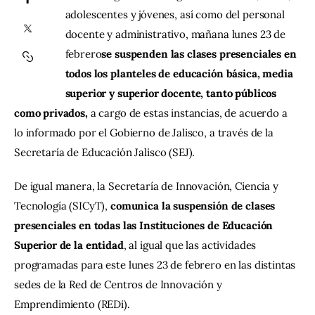
adolescentes y jóvenes, así como del personal 
docente y administrativo, mañana lunes 23 de 
Contacto
febrero
se suspenden las clases presenciales en 
todos los planteles de educación básica, media 
superior y superior docente, tanto públicos 
como privados,
 a cargo de estas instancias, de acuerdo a 
lo informado por el Gobierno de Jalisco, a través de la 
Secretaría de Educación Jalisco (SEJ).
De igual manera, la Secretaría de Innovación, Ciencia y 
Tecnología (SICyT), 
comunica la suspensión de clases 
presenciales en todas las Instituciones de Educación 
Superior de la entidad
, al igual que las actividades 
programadas para este lunes 23 de febrero en las distintas 
sedes de la Red de Centros de Innovación y 
Emprendimiento (REDi).