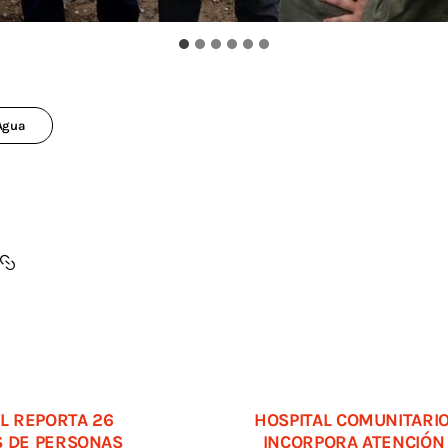
 Agua
AL REPORTA 26
HOSPITAL COMUNITARIO
S DE PERSONAS
INCORPORA ATENCIÓN 