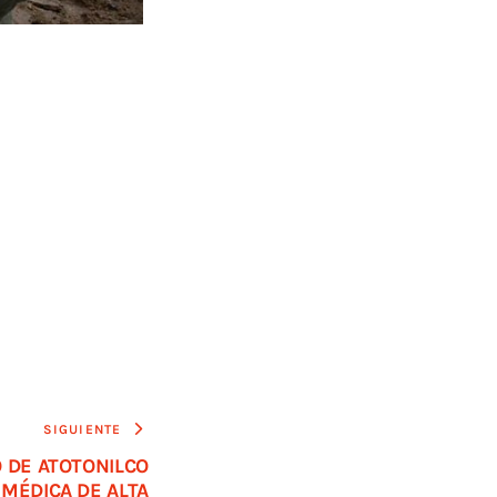
SIGUIENTE
 DE ATOTONILCO
MÉDICA DE ALTA