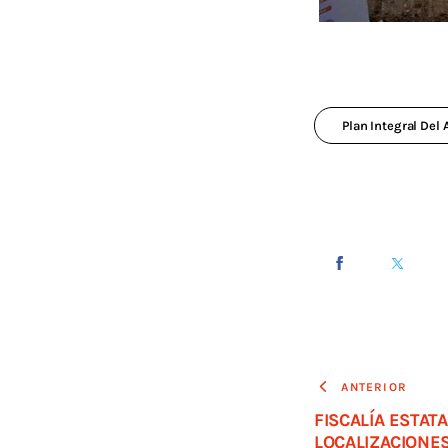
Plan Integral Del
ANTERIOR
FISCALÍA ESTAT
LOCALIZACIONE