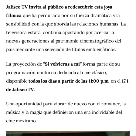
Jalisco TV invita al público a redescubrir esta joya 
fílmica 
que ha perdurado por su fuerza dramática y la 
sensibilidad con la que aborda las relaciones humanas. La 
televisora estatal continúa apostando por acercar a 
nuevas generaciones al patrimonio cinematográfico del 
país mediante una selección de títulos emblemáticos.
La proyección de 
“Si volvieras a mí”
 forma parte de su 
programación nocturna dedicada al cine clásico, 
disponible 
todos los días a partir de las 11:00 p.m.
 en el 
17.1 
de Jalisco TV
.
Una oportunidad para vibrar de nuevo con el romance, la 
música y la magia que definieron una era inolvidable del 
cine mexicano.