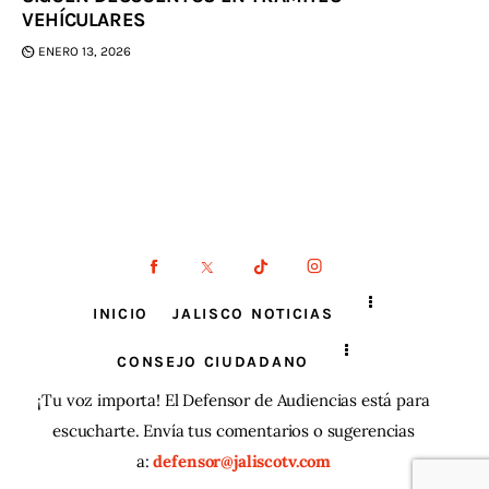
VEHÍCULARES
ENERO 13, 2026
INICIO
JALISCO NOTICIAS
CONSEJO CIUDADANO
¡Tu voz importa! El Defensor de Audiencias está para
escucharte. Envía tus comentarios o sugerencias
a:
defensor@jaliscotv.com