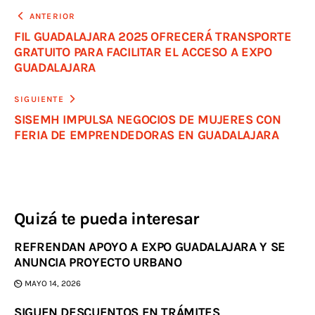
ANTERIOR
FIL GUADALAJARA 2025 OFRECERÁ TRANSPORTE
GRATUITO PARA FACILITAR EL ACCESO A EXPO
GUADALAJARA
SIGUIENTE
SISEMH IMPULSA NEGOCIOS DE MUJERES CON
FERIA DE EMPRENDEDORAS EN GUADALAJARA
Quizá te pueda interesar
REFRENDAN APOYO A EXPO GUADALAJARA Y SE
ANUNCIA PROYECTO URBANO
MAYO 14, 2026
SIGUEN DESCUENTOS EN TRÁMITES