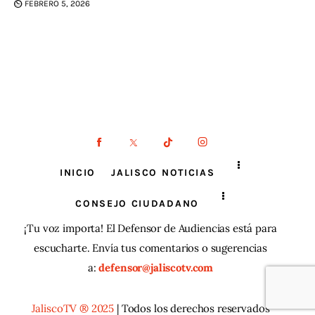
FEBRERO 5, 2026
INICIO
JALISCO NOTICIAS
CONSEJO CIUDADANO
¡Tu voz importa! El Defensor de Audiencias está para
escucharte. Envía tus comentarios o sugerencias
a:
defensor@jaliscotv.com
JaliscoTV ® 2025
| Todos los derechos reservados