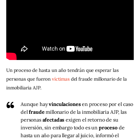
Contacto
Un proceso de hasta un año tendrán que esperar las 
personas que fueron 
víctimas
 del fraude millonario de la 
inmobiliaria AJP.
Aunque hay
vinculaciones
en proceso por el caso
del
fraude
millonario de la inmobiliaria AJP, las
personas
afectadas
exigen el retorno de su
inversión, sin embargo todo es un
proceso
de
hasta un año para llegar al juicio, informó el