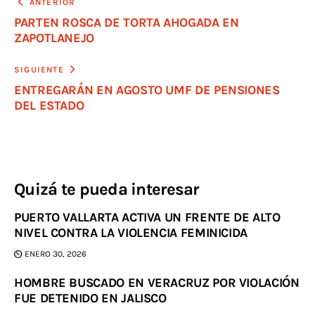
ANTERIOR
PARTEN ROSCA DE TORTA AHOGADA EN
ZAPOTLANEJO
SIGUIENTE
ENTREGARÁN EN AGOSTO UMF DE PENSIONES
DEL ESTADO
Quizá te pueda interesar
PUERTO VALLARTA ACTIVA UN FRENTE DE ALTO
NIVEL CONTRA LA VIOLENCIA FEMINICIDA
ENERO 30, 2026
HOMBRE BUSCADO EN VERACRUZ POR VIOLACIÓN
FUE DETENIDO EN JALISCO