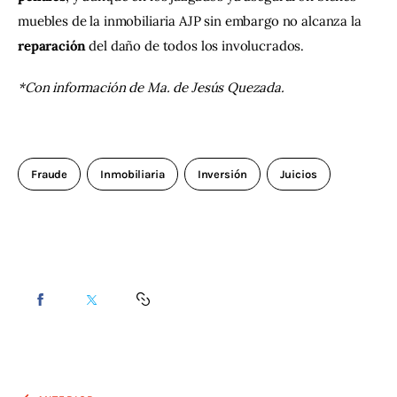
muebles de la inmobiliaria AJP sin embargo no alcanza la 
reparación
 del daño de todos los involucrados.
*Con información de Ma. de Jesús Quezada.
Fraude
Inmobiliaria
Inversión
Juicios