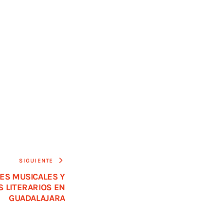
SIGUIENTE
ES MUSICALES Y
 LITERARIOS EN
GUADALAJARA