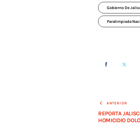
Gobierno De Jalis
Paralimpiada Na
ANTERIOR
REPORTA JALISC
HOMICIDIO DOL