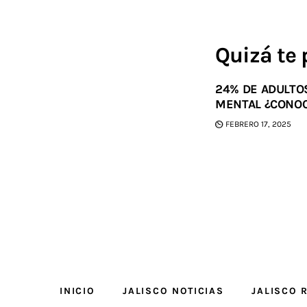
Quizá te 
24% DE ADULTO
MENTAL ¿CONOC
FEBRERO 17, 2025
INICIO
JALISCO NOTICIAS
JALISCO 