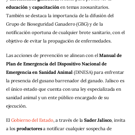
educación
 y 
capacitación
 en temas zoosanitarios. 
También se destaca la importancia de la difusión del 
Grupo de Bioseguridad Ganadero (GBG) y de la 
notificación oportuna de cualquier brote sanitario, con el 
objetivo de evitar la propagación de enfermedades.
Las acciones de prevención se alinean con el 
Manual de 
Plan de Emergencia del Dispositivo Nacional de 
Emergencia en Sanidad Animal
 (DINESA) para enfrentar 
la presencia del gusano barrenador del ganado. Jalisco es 
el único estado que cuenta con una ley especializada en 
sanidad animal y un ente público encargado de su 
ejecución.
El 
Gobierno del Estado
, a través de la 
Sader
Jalisco
, invita 
a los 
productores
 a notificar cualquier sospecha de 