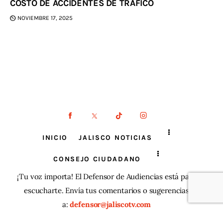
COSTO DE ACCIDENTES DE TRÁFICO
NOVIEMBRE 17, 2025
INICIO
JALISCO NOTICIAS
CONSEJO CIUDADANO
¡Tu voz importa! El Defensor de Audiencias está para
escucharte. Envía tus comentarios o sugerencias
a:
defensor@jaliscotv.com