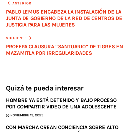
ANTERIOR
PABLO LEMUS ENCABEZA LA INSTALACIÓN DE LA
JUNTA DE GOBIERNO DE LA RED DE CENTROS DE
JUSTICIA PARA LAS MUJERES
SIGUIENTE
PROFEPA CLAUSURA “SANTUARIO” DE TIGRES EN
MAZAMITLA POR IRREGULARIDADES
Quizá te pueda interesar
HOMBRE YA ESTÁ DETENIDO Y BAJO PROCESO
POR COMPARTIR VIDEO DE UNA ADOLESCENTE
NOVIEMBRE 13, 2025
CON MARCHA CREAN CONCIENCIA SOBRE ALTO