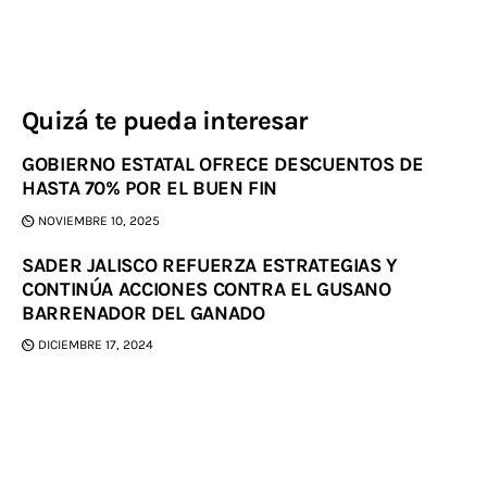
Quizá te pueda interesar
GOBIERNO ESTATAL OFRECE DESCUENTOS DE
HASTA 70% POR EL BUEN FIN
NOVIEMBRE 10, 2025
SADER JALISCO REFUERZA ESTRATEGIAS Y
CONTINÚA ACCIONES CONTRA EL GUSANO
BARRENADOR DEL GANADO
DICIEMBRE 17, 2024