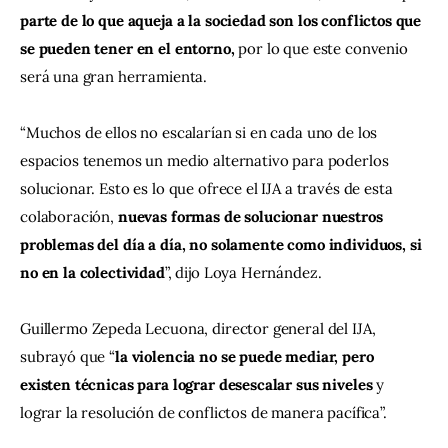
parte de lo que aqueja a la sociedad son los conflictos que 
se pueden tener en el entorno, 
por lo que este convenio 
será una gran herramienta.
“Muchos de ellos no escalarían si en cada uno de los 
espacios tenemos un medio alternativo para poderlos 
solucionar. Esto es lo que ofrece el IJA a través de esta 
colaboración, 
nuevas formas de solucionar nuestros 
problemas del día a día, no solamente como individuos, si 
no en la colectividad
”, dijo Loya Hernández.
Guillermo Zepeda Lecuona, director general del IJA, 
subrayó que “
la violencia no se puede mediar, pero 
existen técnicas para lograr desescalar sus niveles 
y 
lograr la resolución de conflictos de manera pacífica”.