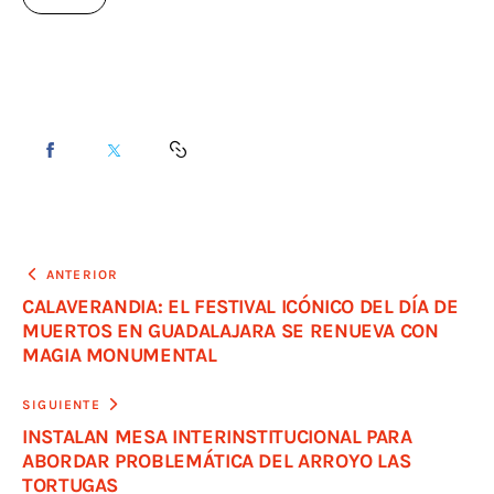
ANTERIOR
CALAVERANDIA: EL FESTIVAL ICÓNICO DEL DÍA DE
MUERTOS EN GUADALAJARA SE RENUEVA CON
MAGIA MONUMENTAL
SIGUIENTE
INSTALAN MESA INTERINSTITUCIONAL PARA
ABORDAR PROBLEMÁTICA DEL ARROYO LAS
TORTUGAS