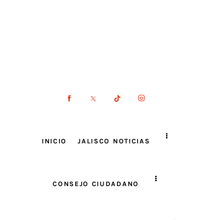
INICIO
JALISCO NOTICIAS
CONSEJO CIUDADANO