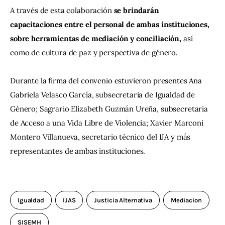
A través de esta colaboración 
se brindarán 
capacitaciones entre el personal de ambas instituciones, 
sobre herramientas de mediación y conciliación, 
así 
como de cultura de paz y perspectiva de género.
Durante la firma del convenio estuvieron presentes Ana 
Gabriela Velasco García, subsecretaria de Igualdad de 
Género; Sagrario Elizabeth Guzmán Ureña, subsecretaria 
de Acceso a una Vida Libre de Violencia; Xavier Marconi 
Montero Villanueva, secretario técnico del IJA y más 
representantes de ambas instituciones.
Igualdad
IJAS
Justicia Alternativa
Mediacion
SISEMH