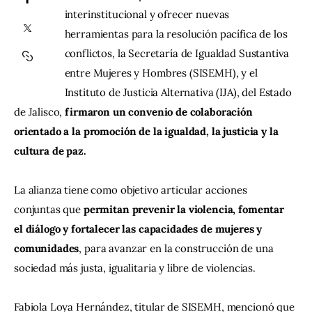
interinstitucional y ofrecer nuevas 
herramientas para la resolución pacífica de los 
Contacto
conflictos, la Secretaría de Igualdad Sustantiva 
entre Mujeres y Hombres (SISEMH), y el 
Instituto de Justicia Alternativa (IJA), del Estado 
de Jalisco, 
firmaron un convenio de colaboración 
orientado a la promoción de la igualdad, la justicia y la 
cultura de paz.
La alianza tiene como objetivo articular acciones 
conjuntas que 
permitan prevenir la violencia, fomentar 
el diálogo y fortalecer las capacidades de mujeres y 
comunidades
, para avanzar en la construcción de una 
sociedad más justa, igualitaria y libre de violencias.
Fabiola Loya Hernández, titular de SISEMH, mencionó que 