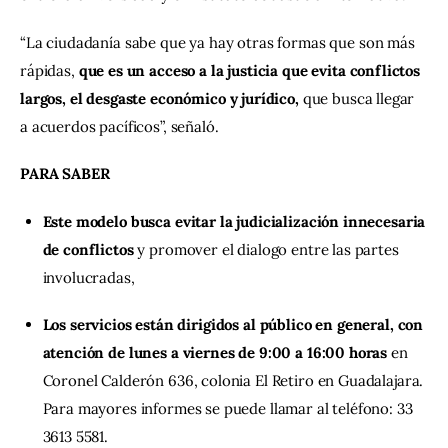
“La ciudadanía sabe que ya hay otras formas que son más 
rápidas, 
que es un acceso a la justicia que evita conflictos 
largos, el desgaste económico y jurídico,
 que busca llegar 
a acuerdos pacíficos”, señaló.
PARA SABER
Este modelo busca evitar la judicialización innecesaria
de conflictos
y promover el dialogo entre las partes
involucradas,
Los servicios están dirigidos al público en general, con
atención de lunes a viernes de 9:00 a 16:00 horas
en
Coronel Calderón 636, colonia El Retiro en Guadalajara.
Para mayores informes se puede llamar al teléfono: 33
3613 5581.