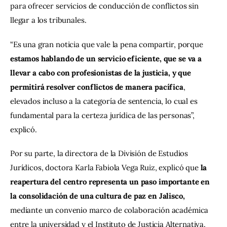
para ofrecer servicios de conducción de conflictos sin 
llegar a los tribunales.
“Es una gran noticia que vale la pena compartir, porque
estamos hablando de un servicio eficiente, que se va a 
llevar a cabo con profesionistas de la justicia, y que 
permitirá resolver conflictos de manera pacífica
, 
elevados incluso a la categoría de sentencia, lo cual es 
fundamental para la certeza jurídica de las personas”, 
explicó.
Por su parte, la directora de la División de Estudios 
Jurídicos, doctora Karla Fabiola Vega Ruiz, explicó que 
la 
reapertura del centro representa un paso importante en 
la consolidación de una cultura de paz en Jalisco, 
mediante un convenio marco de colaboración académica 
entre la universidad y el Instituto de Justicia Alternativa.