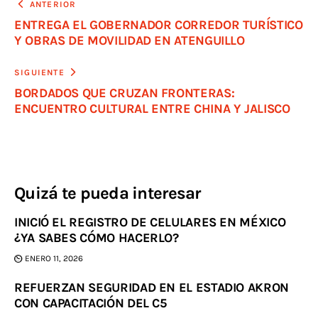
ANTERIOR
ENTREGA EL GOBERNADOR CORREDOR TURÍSTICO
Y OBRAS DE MOVILIDAD EN ATENGUILLO
SIGUIENTE
BORDADOS QUE CRUZAN FRONTERAS:
ENCUENTRO CULTURAL ENTRE CHINA Y JALISCO
Quizá te pueda interesar
INICIÓ EL REGISTRO DE CELULARES EN MÉXICO
¿YA SABES CÓMO HACERLO?
ENERO 11, 2026
REFUERZAN SEGURIDAD EN EL ESTADIO AKRON
CON CAPACITACIÓN DEL C5