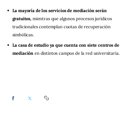
La mayoría de los servicios de mediación serán
gratuitos,
mientras que algunos procesos jurídicos
tradicionales contemplan cuotas de recuperación
simbólicas.
La casa de estudio ya que cuenta con siete centros de
mediación
en distintos campus de la red universitaria.