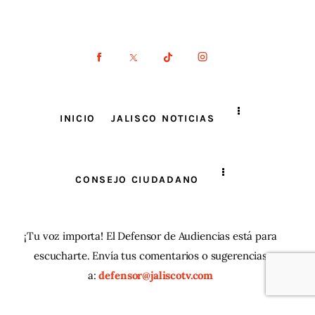
INICIO
JALISCO NOTICIAS
CONSEJO CIUDADANO
¡Tu voz importa! El Defensor de Audiencias está para
escucharte. Envía tus comentarios o sugerencias
a:
defensor@jaliscotv.com