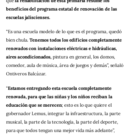
que 
la rehabilitación de esta primaria resume los 
beneficios del programa estatal de renovación de las 
escuelas jaliscienses.
“Es una escuela modelo de lo que es el programa, quedó 
bien chula. 
Tenemos todos los edificios completamente 
renovados con instalaciones eléctricas e hidráulicas, 
aires acondicionados,
 pintura en general, los domos, 
comedor, aula de música, área de juegos y demás”, señaló 
Ontiveros Balcázar.
“
Estamos entregando esta escuela completamente 
renovada, para que las niñas y los niños reciban la 
educación que se merecen
; esto es lo que quiere el 
gobernador Lemus, integrar la infraestructura, la parte 
musical, la parte de la tecnología, la parte del deporte, 
para que todos tengan una mejor vida más adelante”, 