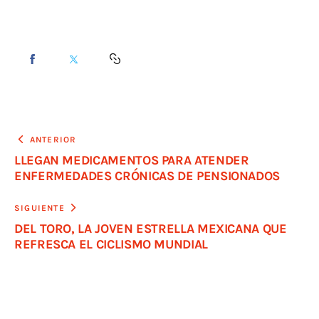
ANTERIOR
LLEGAN MEDICAMENTOS PARA ATENDER
ENFERMEDADES CRÓNICAS DE PENSIONADOS
SIGUIENTE
DEL TORO, LA JOVEN ESTRELLA MEXICANA QUE
REFRESCA EL CICLISMO MUNDIAL