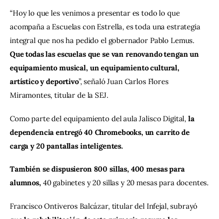
“Hoy lo que les venimos a presentar es todo lo que 
acompaña a Escuelas con Estrella, es toda una estrategia 
integral que nos ha pedido el gobernador Pablo Lemus. 
Que todas las escuelas que se van renovando tengan un 
equipamiento musical, un equipamiento cultural, 
artístico y deportivo
”, señaló Juan Carlos Flores 
Miramontes, titular de la SEJ.
Como parte del equipamiento del aula Jalisco Digital,
 la 
dependencia entregó 40 Chromebooks, un carrito de 
carga y 20 pantallas inteligentes.
También se dispusieron 800 sillas, 400 mesas para 
alumnos, 
40 gabinetes y 20 sillas y 20 mesas para docentes.
Francisco Ontiveros Balcázar, titular del Infejal, subrayó 