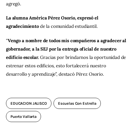
agregó.
La alumna América Pérez Osorio, expresó el 
agradecimiento
 de la comunidad estudiantil.
“
Vengo a nombre de todos mis compañeros a agradecer al 
gobernador, a la SEJ por la entrega oficial de nuestro 
edificio escolar.
 Gracias por brindarnos la oportunidad de 
estrenar estos edificios, esto fortalecerá nuestro 
desarrollo y aprendizaje”, destacó Pérez Osorio.
EDUCACION JALISCO
Escuelas Con Estrella
Puerto Vallarta