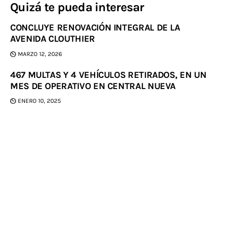
Quizá te pueda interesar
CONCLUYE RENOVACIÓN INTEGRAL DE LA
AVENIDA CLOUTHIER
MARZO 12, 2026
467 MULTAS Y 4 VEHÍCULOS RETIRADOS, EN UN
MES DE OPERATIVO EN CENTRAL NUEVA
ENERO 10, 2025