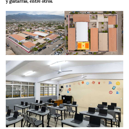
y guitarras, entre otros.