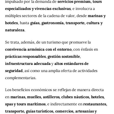
impulsado por la demanda de 
servicios premium, tours 
especializados y vivencias exclusivas
, e involucra a 
múltiples sectores de la cadena de valor, desde 
marinas y 
hoteles
, hasta 
guías, gastronomía, transporte, cultura y 
naturaleza
.
Se trata, además, de un turismo que promueve la 
convivencia armónica con el entorno
, con énfasis en 
prácticas responsables
, 
gestión sostenible
, 
infraestructura adecuada
 y 
altos estándares de 
seguridad
, así como una amplia oferta de actividades 
complementarias.
Los beneficios económicos se reflejan de manera directa 
en 
marinas, muelles, astilleros, clubes náuticos, hoteles, 
spas y tours marítimos
, e indirectamente en 
restaurantes, 
transporte, guías turísticos, comercios, artesanías y 