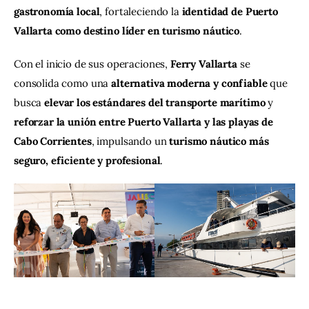
gastronomía local
, fortaleciendo la 
identidad de Puerto 
Vallarta como destino líder en turismo náutico
.
Con el inicio de sus operaciones, 
Ferry Vallarta
 se 
consolida como una 
alternativa moderna y confiable
 que 
busca 
elevar los estándares del transporte marítimo
 y 
reforzar la unión entre Puerto Vallarta y las playas de 
Cabo Corrientes
, impulsando un 
turismo náutico más 
seguro, eficiente y profesional
.