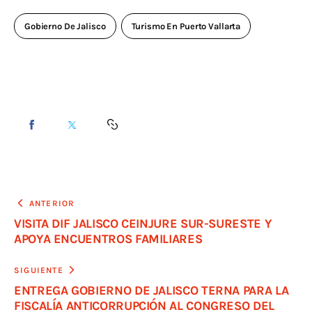
Gobierno De Jalisco
Turismo En Puerto Vallarta
ANTERIOR
VISITA DIF JALISCO CEINJURE SUR-SURESTE Y
APOYA ENCUENTROS FAMILIARES
SIGUIENTE
ENTREGA GOBIERNO DE JALISCO TERNA PARA LA
FISCALÍA ANTICORRUPCIÓN AL CONGRESO DEL