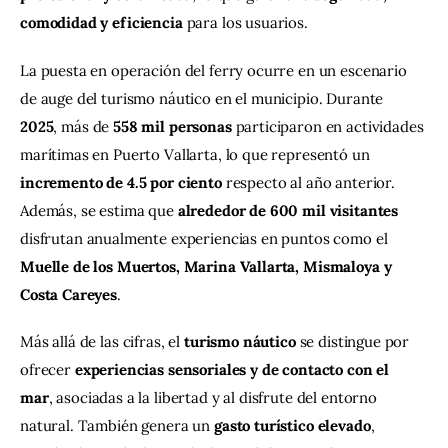
comodidad y eficiencia
 para los usuarios.
La puesta en operación del ferry ocurre en un escenario 
de auge del turismo náutico en el municipio. Durante 
2025
, más de 
558 mil personas
 participaron en actividades 
marítimas en Puerto Vallarta, lo que representó un 
incremento de 4.5 por ciento
 respecto al año anterior. 
Además, se estima que 
alrededor de 600 mil visitantes
disfrutan anualmente experiencias en puntos como el 
Muelle de los Muertos, Marina Vallarta, Mismaloya y 
Costa Careyes
.
Más allá de las cifras, el 
turismo náutico
 se distingue por 
ofrecer 
experiencias sensoriales y de contacto con el 
mar
, asociadas a la libertad y al disfrute del entorno 
natural. También genera un 
gasto turístico elevado
, 