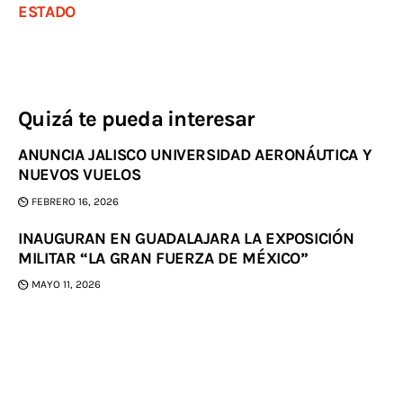
ESTADO
Quizá te pueda interesar
ANUNCIA JALISCO UNIVERSIDAD AERONÁUTICA Y
NUEVOS VUELOS
FEBRERO 16, 2026
INAUGURAN EN GUADALAJARA LA EXPOSICIÓN
MILITAR “LA GRAN FUERZA DE MÉXICO”
MAYO 11, 2026