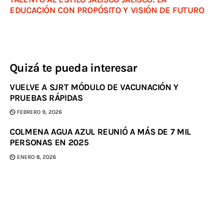
EDUCACIÓN CON PROPÓSITO Y VISIÓN DE FUTURO
Quizá te pueda interesar
VUELVE A SJRT MÓDULO DE VACUNACIÓN Y
PRUEBAS RÁPIDAS
FEBRERO 9, 2026
COLMENA AGUA AZUL REUNIÓ A MÁS DE 7 MIL
PERSONAS EN 2025
ENERO 8, 2026