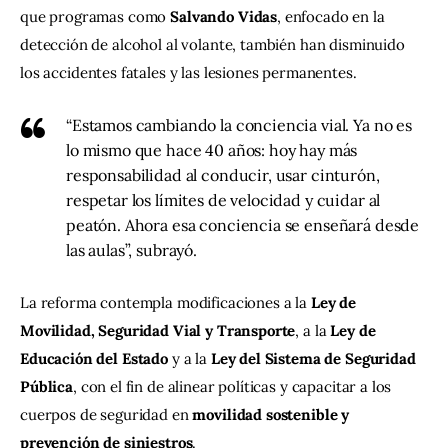
que programas como 
Salvando Vidas
, enfocado en la 
detección de alcohol al volante, también han disminuido 
los accidentes fatales y las lesiones permanentes.
“Estamos cambiando la conciencia vial. Ya no es
lo mismo que hace 40 años: hoy hay más
responsabilidad al conducir, usar cinturón,
respetar los límites de velocidad y cuidar al
peatón. Ahora esa conciencia se enseñará desde
las aulas”, subrayó.
La reforma contempla modificaciones a la 
Ley de 
Movilidad, Seguridad Vial y Transporte
, a la 
Ley de 
Educación del Estado
 y a la 
Ley del Sistema de Seguridad 
Pública
, con el fin de alinear políticas y capacitar a los 
cuerpos de seguridad en 
movilidad sostenible y 
prevención de siniestros
.