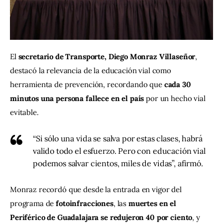
El 
secretario de Transporte, Diego Monraz Villaseñor
, 
destacó la relevancia de la educación vial como 
herramienta de prevención, recordando que 
cada 30 
minutos una persona fallece en el país
 por un hecho vial 
evitable.
“Si sólo una vida se salva por estas clases, habrá
valido todo el esfuerzo. Pero con educación vial
podemos salvar cientos, miles de vidas”, afirmó.
Monraz recordó que desde la entrada en vigor del 
programa de 
fotoinfracciones
, las 
muertes en el 
Periférico de Guadalajara se redujeron 40 por ciento
, y 