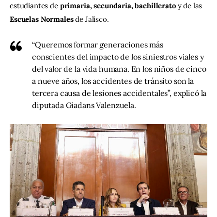
estudiantes de 
primaria, secundaria, bachillerato
 y de las 
Escuelas Normales
 de Jalisco.
“Queremos formar generaciones más
conscientes del impacto de los siniestros viales y
del valor de la vida humana. En los niños de cinco
a nueve años, los accidentes de tránsito son la
tercera causa de lesiones accidentales”, explicó la
diputada Giadans Valenzuela.